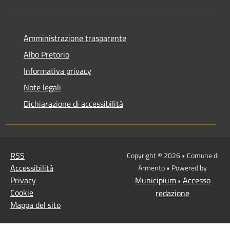
Amministrazione trasparente
Albo Pretorio
Informativa privacy
Note legali
Dichiarazione di accessibilità
RSS
Copyright © 2026 • Comune di
Accessibilità
Armento • Powered by
Privacy
Municipium
Accesso
•
Cookie
redazione
Mappa del sito