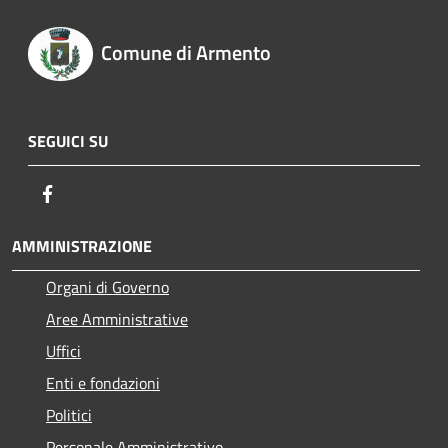
Comune di Armento
SEGUICI SU
Facebook
AMMINISTRAZIONE
Organi di Governo
Aree Amministrative
Uffici
Enti e fondazioni
Politici
Personale Amministrativo