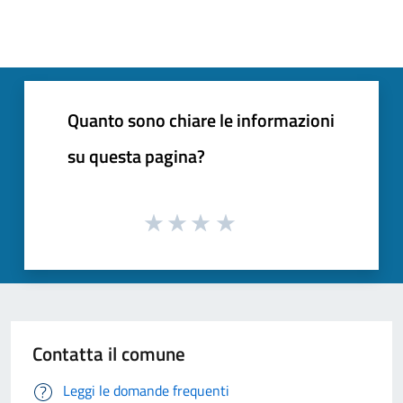
Quanto sono chiare le informazioni
su questa pagina?
Contatta il comune
Leggi le domande frequenti