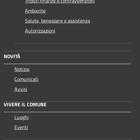
Tributi,finanze e contravvenzioni
Ambiente
Salute, benessere e assistenza
Autorizzazioni
NOVITÀ
Notizie
Comunicati
Avvisi
VIVERE IL COMUNE
Luoghi
Eventi