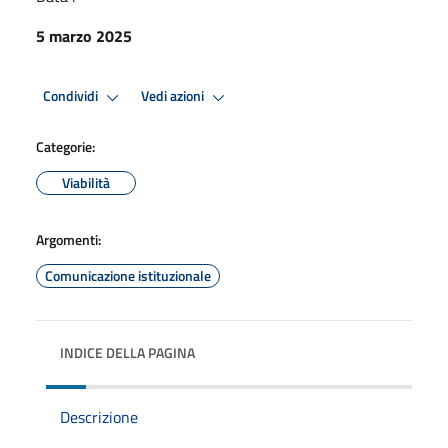
5 marzo 2025
Condividi
Vedi azioni
Categorie:
Viabilità
Argomenti:
Comunicazione istituzionale
INDICE DELLA PAGINA
Descrizione