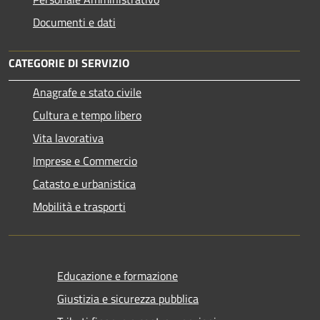
Documenti e dati
CATEGORIE DI SERVIZIO
Anagrafe e stato civile
Cultura e tempo libero
Vita lavorativa
Imprese e Commercio
Catasto e urbanistica
Mobilità e trasporti
Educazione e formazione
Giustizia e sicurezza pubblica