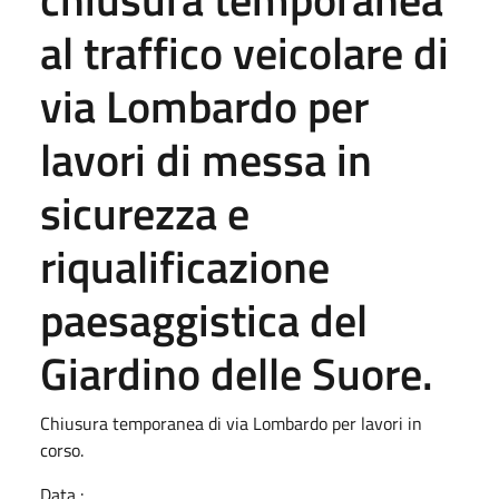
al traffico veicolare di
via Lombardo per
lavori di messa in
sicurezza e
riqualificazione
paesaggistica del
Giardino delle Suore.
Chiusura temporanea di via Lombardo per lavori in
corso.
Data :