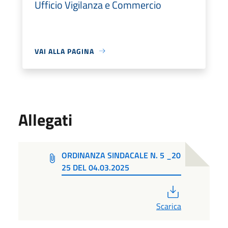
Ufficio Vigilanza e Commercio
VAI ALLA PAGINA
Allegati
ORDINANZA SINDACALE N. 5 _20
25 DEL 04.03.2025
PDF
Scarica