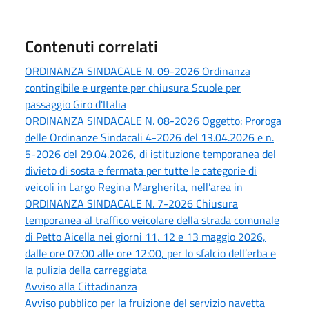
Contenuti correlati
ORDINANZA SINDACALE N. 09-2026 Ordinanza
contingibile e urgente per chiusura Scuole per
passaggio Giro d'Italia
ORDINANZA SINDACALE N. 08-2026 Oggetto: Proroga
delle Ordinanze Sindacali 4-2026 del 13.04.2026 e n.
5-2026 del 29.04.2026, di istituzione temporanea del
divieto di sosta e fermata per tutte le categorie di
veicoli in Largo Regina Margherita, nell’area in
ORDINANZA SINDACALE N. 7-2026 Chiusura
temporanea al traffico veicolare della strada comunale
di Petto Aicella nei giorni 11, 12 e 13 maggio 2026,
dalle ore 07:00 alle ore 12:00, per lo sfalcio dell’erba e
la pulizia della carreggiata
Avviso alla Cittadinanza
Avviso pubblico per la fruizione del servizio navetta