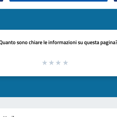
Quanto sono chiare le informazioni su questa pagina