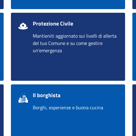
Protezione Civile
Mantieniti aggiornato sui livelli di allerta
del tuo Comune e su come gestire
un'emergenza
Il borghista
Borghi, esperienze e buona cucina