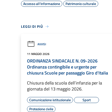
Accesso all'informazione
Patrimonio culturale
LEGGI DI PIÙ
AVVISI
11 MAGGIO 2026
ORDINANZA SINDACALE N. 09-2026
Ordinanza contingibile e urgente per
chiusura Scuole per passaggio Giro d'Italia
Chiusura della scuola dell’infanzia per la
giornata del 13 maggio 2026.
Comunicazione istituzionale
Sport
Protezione civile