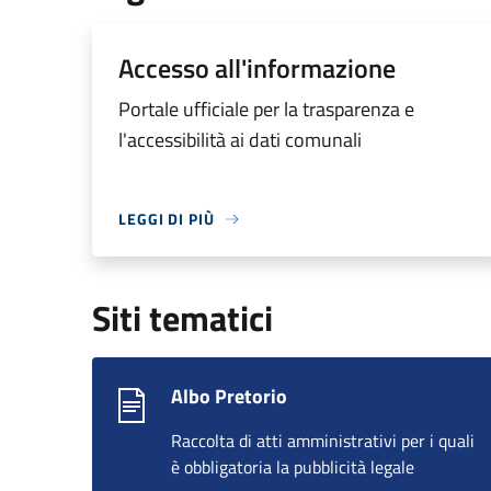
Accesso all'informazione
Portale ufficiale per la trasparenza e
l'accessibilità ai dati comunali
LEGGI DI PIÙ
Siti tematici
Albo Pretorio
Raccolta di atti amministrativi per i quali
è obbligatoria la pubblicità legale