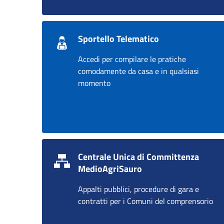
Sportello Telematico
Accedi per compilare le pratiche
comodamente da casa e in qualsiasi
momento
Centrale Unica di Committenza
MedioAgriSauro
Appalti pubblici, procedure di gara e
contratti per i Comuni del comprensorio