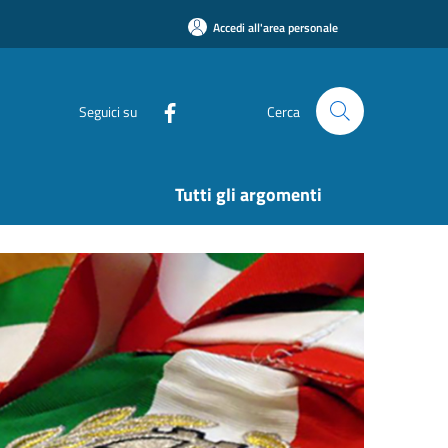
Accedi all'area personale
Seguici su
Cerca
Tutti gli argomenti