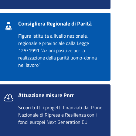
Consigliera Regionale di Parità
Figura istituita a livello nazionale,
regionale e provinciale dalla Legge
125/1991 “Azioni positive per la
realizzazione della parità uomo-donna
nel lavoro”
Attuazione misure Pnrr
Scopri tutti i progetti finanziati dal Piano
Nazionale di Ripresa e Resilienza con i
fondi europei Next Generation EU