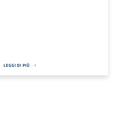
LEGGI DI PIÙ