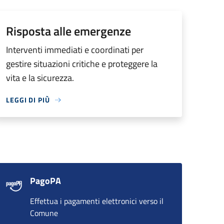
Risposta alle emergenze
Interventi immediati e coordinati per
gestire situazioni critiche e proteggere la
vita e la sicurezza.
LEGGI DI PIÙ
PagoPA
Effettua i pagamenti elettronici verso il
Comune