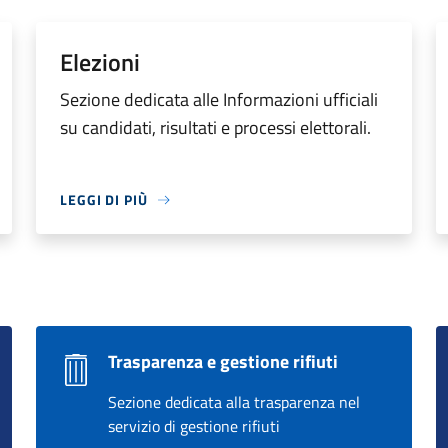
Elezioni
Sezione dedicata alle Informazioni ufficiali
su candidati, risultati e processi elettorali.
LEGGI DI PIÙ
Trasparenza e gestione rifiuti
Sezione dedicata alla trasparenza nel
servizio di gestione rifiuti