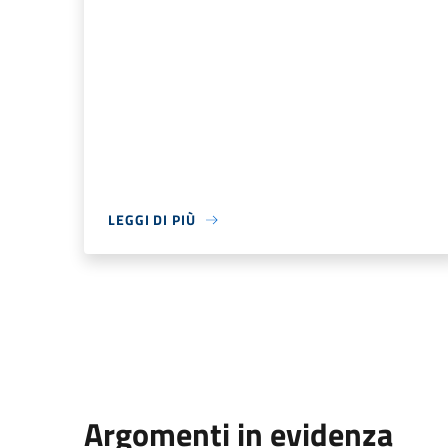
LEGGI DI PIÙ
Argomenti in evidenza