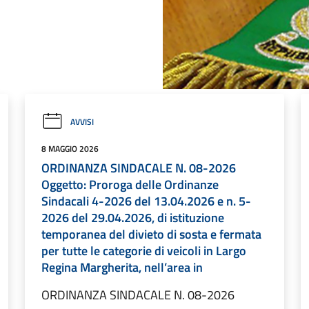
AVVISI
8 MAGGIO 2026
ORDINANZA SINDACALE N. 08-2026
Oggetto: Proroga delle Ordinanze
Sindacali 4-2026 del 13.04.2026 e n. 5-
2026 del 29.04.2026, di istituzione
temporanea del divieto di sosta e fermata
per tutte le categorie di veicoli in Largo
Regina Margherita, nell’area in
ORDINANZA SINDACALE N. 08-2026