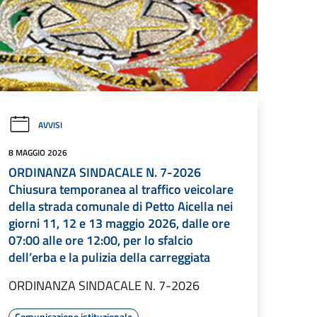
AVVISI
8 MAGGIO 2026
ORDINANZA SINDACALE N. 7-2026
Chiusura temporanea al traffico veicolare
della strada comunale di Petto Aicella nei
giorni 11, 12 e 13 maggio 2026, dalle ore
07:00 alle ore 12:00, per lo sfalcio
dell’erba e la pulizia della carreggiata
ORDINANZA SINDACALE N. 7-2026
Comunicazione istituzionale