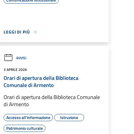
LEGGI DI PIÙ
AVVISI
3 APRILE 2026
Orari di apertura della Biblioteca
Comunale di Armento
Orari di apertura della Biblioteca Comunale
di Armento
Accesso all'informazione
Istruzione
Patrimonio culturale