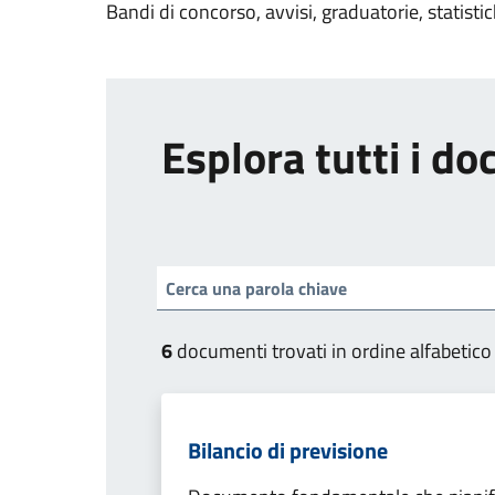
Bandi di concorso, avvisi, graduatorie, statisti
Esplora tutti i d
6
documenti trovati in ordine alfabetico
Bilancio di previsione