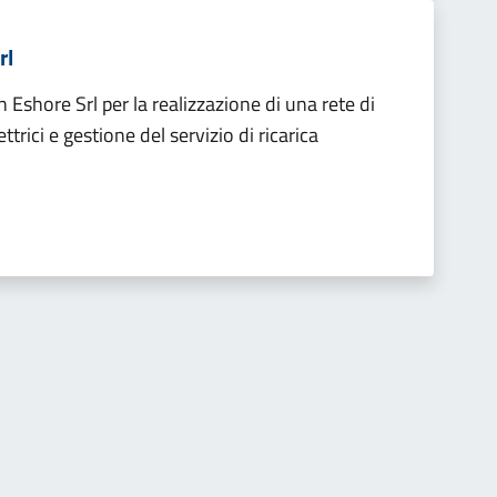
rl
 Eshore Srl per la realizzazione di una rete di
ettrici e gestione del servizio di ricarica