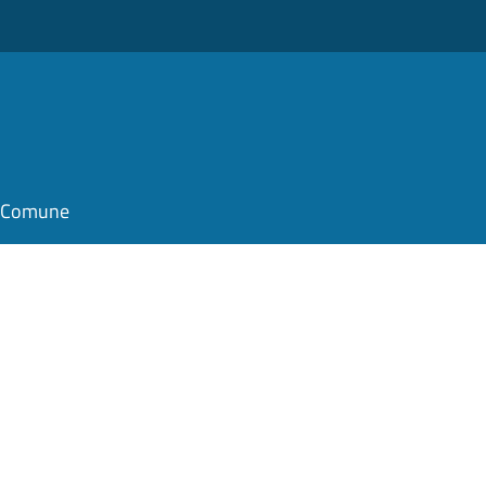
il Comune