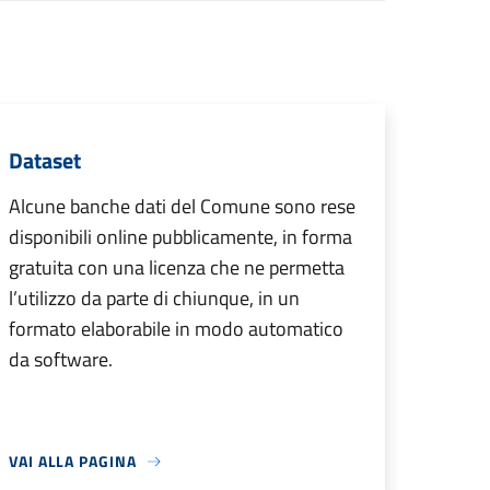
Dataset
Alcune banche dati del Comune sono rese
disponibili online pubblicamente, in forma
gratuita con una licenza che ne permetta
l’utilizzo da parte di chiunque, in un
formato elaborabile in modo automatico
da software.
VAI ALLA PAGINA