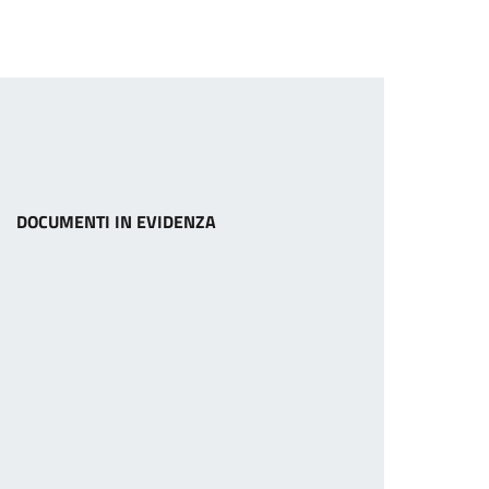
DOCUMENTI IN EVIDENZA