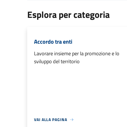
Esplora per categoria
Accordo tra enti
Lavorare insieme per la promozione e lo
sviluppo del territorio
VAI ALLA PAGINA