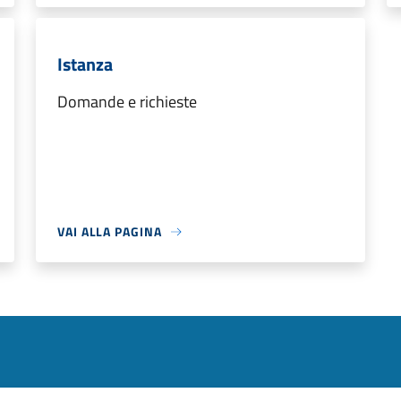
Istanza
Domande e richieste
VAI ALLA PAGINA