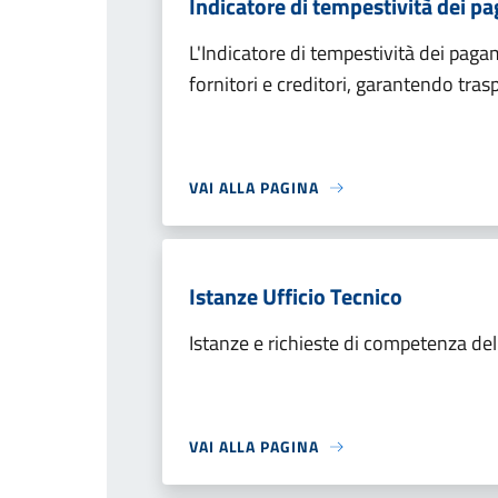
Indicatore di tempestività dei p
L'Indicatore di tempestività dei pagam
fornitori e creditori, garantendo tras
VAI ALLA PAGINA
Istanze Ufficio Tecnico
Istanze e richieste di competenza dell
VAI ALLA PAGINA