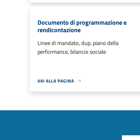
Documento di programmazione e
rendicontazione
Linee di mandato, dup, piano della
performance, bilancio sociale
VAI ALLA PAGINA