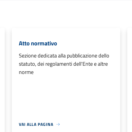
Atto normativo
Sezione dedicata alla pubblicazione dello
statuto, dei regolamenti dell'Ente e altre
norme
VAI ALLA PAGINA