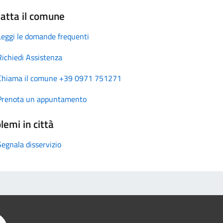
atta il comune
Leggi le domande frequenti
Richiedi Assistenza
Chiama il comune +39 0971 751271
Prenota un appuntamento
lemi in città
Segnala disservizio