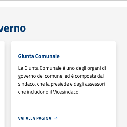
overno
Giunta Comunale
La Giunta Comunale è uno degli organi di
governo del comune, ed è composta dal
sindaco, che la presiede e dagli assessori
che includono il Vicesindaco.
VAI ALLA PAGINA