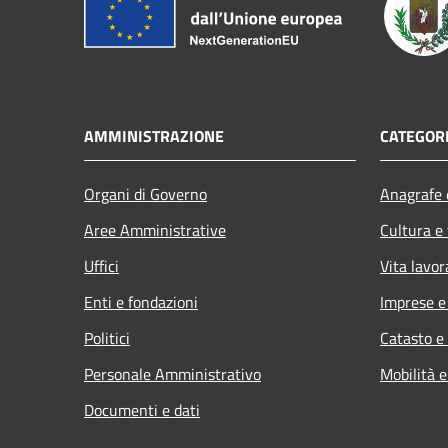
AMMINISTRAZIONE
CATEGORI
Organi di Governo
Anagrafe e
Aree Amministrative
Cultura e
Uffici
Vita lavor
Enti e fondazioni
Imprese 
Politici
Catasto e
Personale Amministrativo
Mobilità e
Documenti e dati