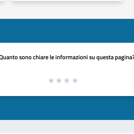
Quanto sono chiare le informazioni su questa pagina