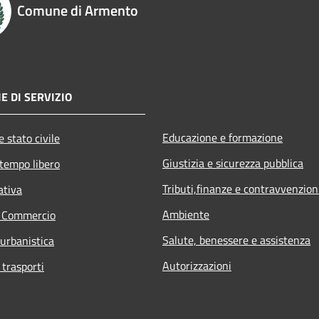
Comune di Armento
E DI SERVIZIO
Educazione e formazione
 stato civile
Giustizia e sicurezza pubblica
 tempo libero
Tributi,finanze e contravvenzion
ativa
Ambiente
e Commercio
Salute, benessere e assistenza
 urbanistica
Autorizzazioni
 trasporti