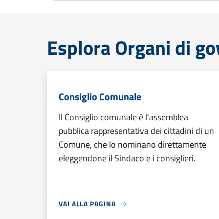
Esplora Organi di g
Consiglio Comunale
Il Consiglio comunale è l'assemblea
pubblica rappresentativa dei cittadini di un
Comune, che lo nominano direttamente
eleggendone il Sindaco e i consiglieri.
VAI ALLA PAGINA