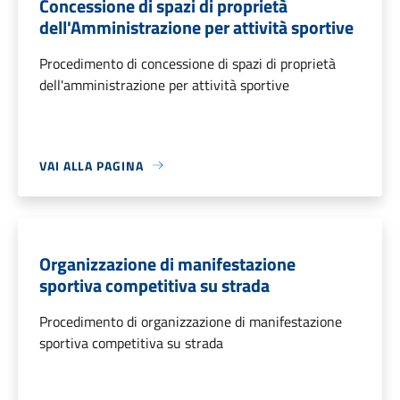
Concessione di spazi di proprietà
dell'Amministrazione per attività sportive
Procedimento di concessione di spazi di proprietà
dell'amministrazione per attività sportive
VAI ALLA PAGINA
Organizzazione di manifestazione
sportiva competitiva su strada
Procedimento di organizzazione di manifestazione
sportiva competitiva su strada