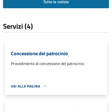
Tutte le notizie
Servizi (4)
Concessione del patrocinio
Procedimento di concessione del patrocinio
VAI ALLA PAGINA