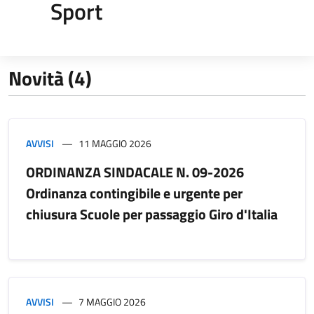
Sport
Novità (4)
AVVISI
11 MAGGIO 2026
ORDINANZA SINDACALE N. 09-2026
Ordinanza contingibile e urgente per
chiusura Scuole per passaggio Giro d'Italia
AVVISI
7 MAGGIO 2026