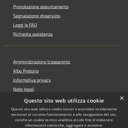
Prenotazione appuntamento
Segnalazione disservizio
Leggi le FAQ
Richiesta assistenza
Amministrazione trasparente
Albo Pretorio
Informativa privacy
Note legali
×
Dichiarazione di accessibilità
Questo sito web utilizza cookie
Questo sito web utilizza cookie tecnici e assimilati strettamente
necessari al corretto funzionamento e alla navigazione del sito,
nonché un cookie tecnico analitico al solo fine di elaborare
informazioni statistiche, aggregate e anonime.
RSS
Copyright © 2026 • Comune di