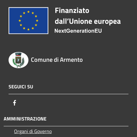
Comune di Armento
SEGUICI SU
Facebook
AMMINISTRAZIONE
Organi di Governo