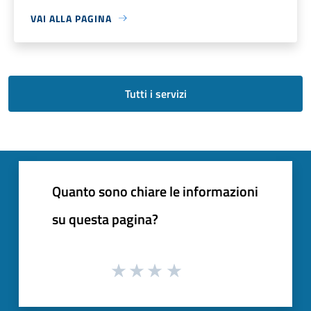
VAI ALLA PAGINA
Tutti i servizi
Quanto sono chiare le informazioni
su questa pagina?