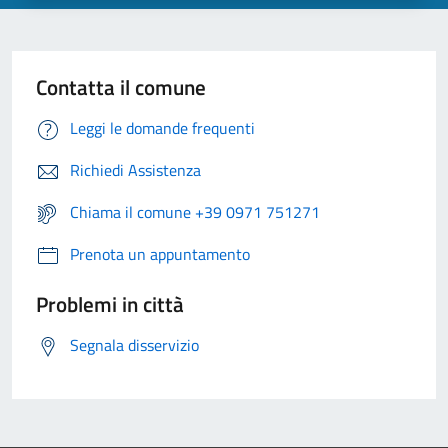
Contatta il comune
Leggi le domande frequenti
Richiedi Assistenza
Chiama il comune +39 0971 751271
Prenota un appuntamento
Problemi in città
Segnala disservizio