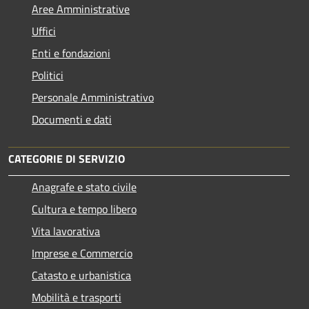
Aree Amministrative
Uffici
Enti e fondazioni
Politici
Personale Amministrativo
Documenti e dati
CATEGORIE DI SERVIZIO
Anagrafe e stato civile
Cultura e tempo libero
Vita lavorativa
Imprese e Commercio
Catasto e urbanistica
Mobilità e trasporti