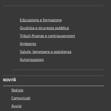
Educazione e formazione
Giustizia e sicurezza pubblica
Tributi,finanze e contravvenzioni
Ambiente
Salute, benessere e assistenza
Autorizzazioni
NOVITÀ
Notizie
Comunicati
Avvisi