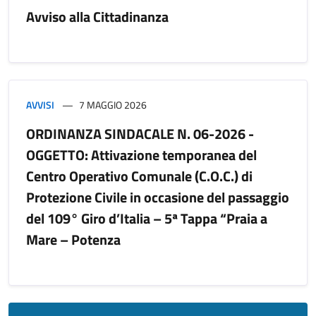
Avviso alla Cittadinanza
AVVISI
7 MAGGIO 2026
ORDINANZA SINDACALE N. 06-2026 -
OGGETTO: Attivazione temporanea del
Centro Operativo Comunale (C.O.C.) di
Protezione Civile in occasione del passaggio
del 109° Giro d’Italia – 5ª Tappa “Praia a
Mare – Potenza