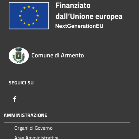
Comune di Armento
SEGUICI SU
Facebook
AMMINISTRAZIONE
Organi di Governo
Aree Amministrative