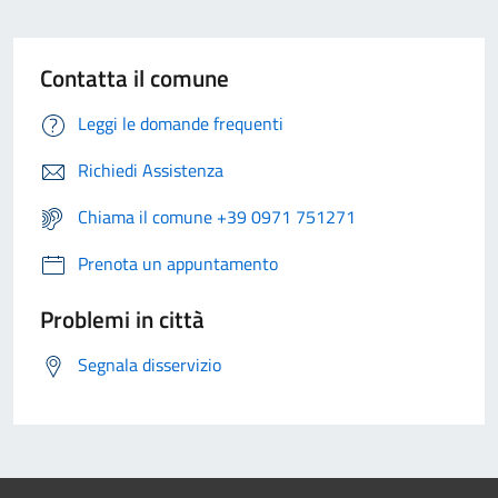
Contatta il comune
Leggi le domande frequenti
Richiedi Assistenza
Chiama il comune +39 0971 751271
Prenota un appuntamento
Problemi in città
Segnala disservizio