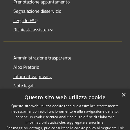
Prenotazione appuntamento
Segnalazione disservizio
Leggi le FAQ
Richiesta assistenza
Amministrazione trasparente
Albo Pretorio
Informativa privacy
Note legali
×
Dichiarazione di accessibilità
Questo sito web utilizza cookie
Questo sito web utilizza cookie tecnici e assimilati strettamente
necessari al corretto funzionamento e alla navigazione del sito,
nonché un cookie tecnico analitico al solo fine di elaborare
informazioni statistiche, aggregate e anonime.
RSS
Copyright © 2026 • Comune di
Per maggiori dettagli, può consultare la cookie policy al seguente
link