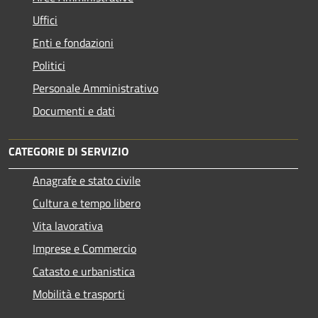
Uffici
Enti e fondazioni
Politici
Personale Amministrativo
Documenti e dati
CATEGORIE DI SERVIZIO
Anagrafe e stato civile
Cultura e tempo libero
Vita lavorativa
Imprese e Commercio
Catasto e urbanistica
Mobilità e trasporti