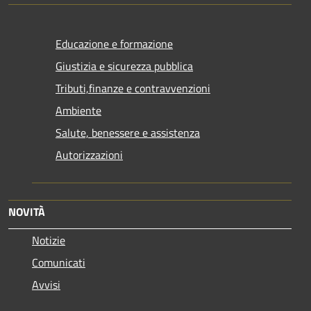
Educazione e formazione
Giustizia e sicurezza pubblica
Tributi,finanze e contravvenzioni
Ambiente
Salute, benessere e assistenza
Autorizzazioni
NOVITÀ
Notizie
Comunicati
Avvisi