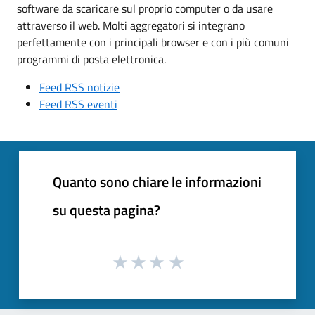
software da scaricare sul proprio computer o da usare
attraverso il web. Molti aggregatori si integrano
perfettamente con i principali browser e con i più comuni
programmi di posta elettronica.
Feed RSS notizie
Feed RSS eventi
Quanto sono chiare le informazioni
su questa pagina?