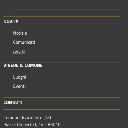
NOVITÀ
Notizie
Comunicati
Avvisi
VIVERE IL COMUNE
Luoghi
Eventi
CONTATTI
Comune di Armento (PZ)
Piazza Umberto I, 14 - 85010