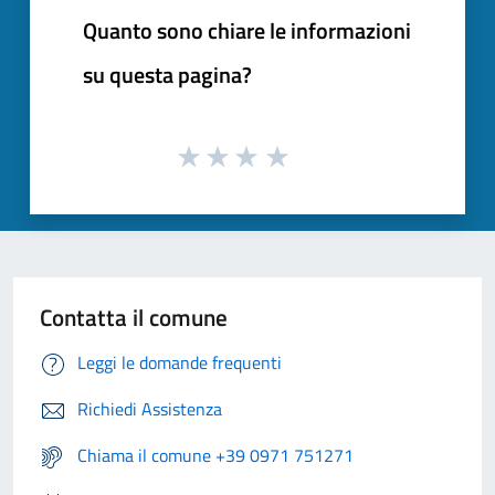
Quanto sono chiare le informazioni
su questa pagina?
Contatta il comune
Leggi le domande frequenti
Richiedi Assistenza
Chiama il comune +39 0971 751271