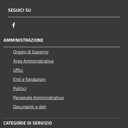
SEGUICI SU
Facebook
AMMINISTRAZIONE
Organi di Governo
Aree Amministrative
Uffici
Enti e fondazioni
Politici
Personale Amministrativo
Documenti e dati
CATEGORIE DI SERVIZIO