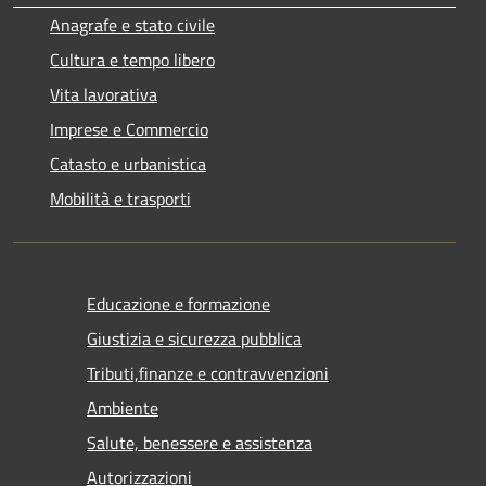
Anagrafe e stato civile
Cultura e tempo libero
Vita lavorativa
Imprese e Commercio
Catasto e urbanistica
Mobilità e trasporti
Educazione e formazione
Giustizia e sicurezza pubblica
Tributi,finanze e contravvenzioni
Ambiente
Salute, benessere e assistenza
Autorizzazioni