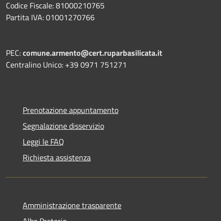
Codice Fiscale: 81000210765
Partita IVA: 01001270766
PEC:
comune.armento@cert.ruparbasilicata.it
Centralino Unico: +39 0971 751271
Prenotazione appuntamento
Segnalazione disservizio
Leggi le FAQ
Richiesta assistenza
Amministrazione trasparente
Albo Pretorio