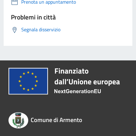
Prenota un appuntamento
Problemi in città
Segnala disservizio
Comune di Armento