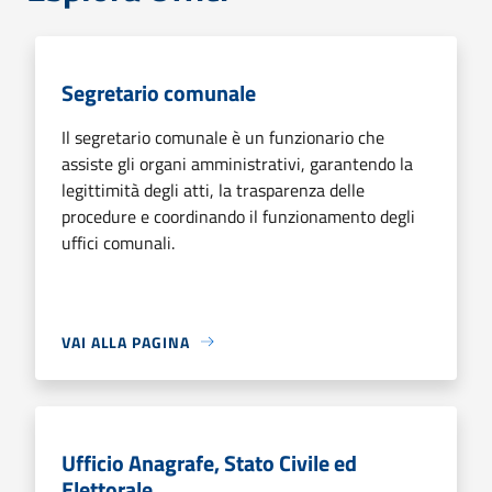
Segretario comunale
Il segretario comunale è un funzionario che
assiste gli organi amministrativi, garantendo la
legittimità degli atti, la trasparenza delle
procedure e coordinando il funzionamento degli
uffici comunali.
VAI ALLA PAGINA
Ufficio Anagrafe, Stato Civile ed
Elettorale