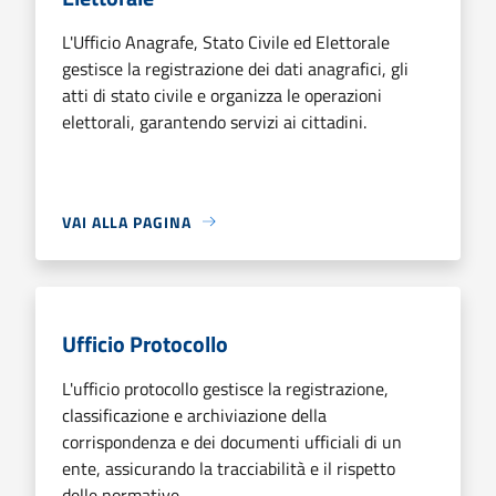
L'Ufficio Anagrafe, Stato Civile ed Elettorale
gestisce la registrazione dei dati anagrafici, gli
atti di stato civile e organizza le operazioni
elettorali, garantendo servizi ai cittadini.
VAI ALLA PAGINA
Ufficio Protocollo
L'ufficio protocollo gestisce la registrazione,
classificazione e archiviazione della
corrispondenza e dei documenti ufficiali di un
ente, assicurando la tracciabilità e il rispetto
delle normative.