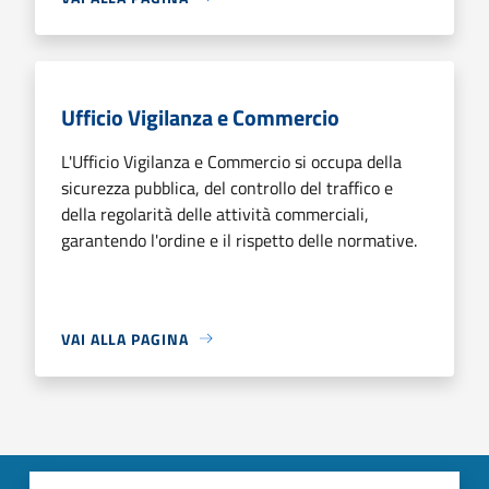
Ufficio Vigilanza e Commercio
L'Ufficio Vigilanza e Commercio si occupa della
sicurezza pubblica, del controllo del traffico e
della regolarità delle attività commerciali,
garantendo l'ordine e il rispetto delle normative.
VAI ALLA PAGINA