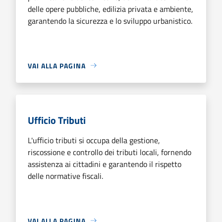
delle opere pubbliche, edilizia privata e ambiente,
garantendo la sicurezza e lo sviluppo urbanistico.
VAI ALLA PAGINA
Ufficio Tributi
L'ufficio tributi si occupa della gestione,
riscossione e controllo dei tributi locali, fornendo
assistenza ai cittadini e garantendo il rispetto
delle normative fiscali.
VAI ALLA PAGINA