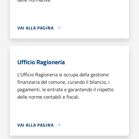
VAI ALLA PAGINA
Ufficio Ragioneria
L'Ufficio Ragioneria si occupa della gestione
finanziaria del comune, curando il bilancio, i
pagamenti, le entrate e garantendo il rispetto
delle norme contabili e fiscali.
VAI ALLA PAGINA