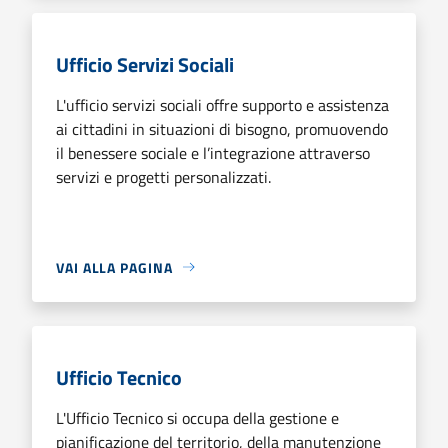
Ufficio Servizi Sociali
L'ufficio servizi sociali offre supporto e assistenza
ai cittadini in situazioni di bisogno, promuovendo
il benessere sociale e l’integrazione attraverso
servizi e progetti personalizzati.
VAI ALLA PAGINA
Ufficio Tecnico
L'Ufficio Tecnico si occupa della gestione e
pianificazione del territorio, della manutenzione