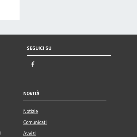
SEGUICI SU
Facebook
NOVITÀ
Notizie
Comunicati
i
Avvisi