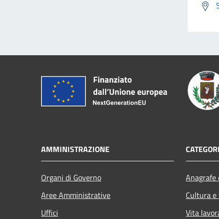
AMMINISTRAZIONE
CATEGORI
Organi di Governo
Anagrafe e
Aree Amministrative
Cultura e
Uffici
Vita lavor