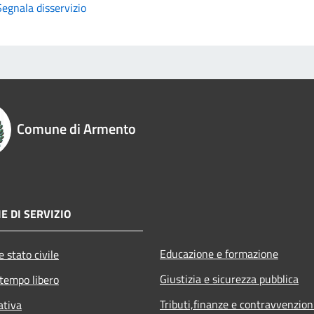
Segnala disservizio
Comune di Armento
E DI SERVIZIO
Educazione e formazione
 stato civile
Giustizia e sicurezza pubblica
 tempo libero
Tributi,finanze e contravvenzion
ativa