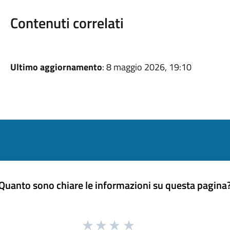
Contenuti correlati
Ultimo aggiornamento
: 8 maggio 2026, 19:10
Quanto sono chiare le informazioni su questa pagina