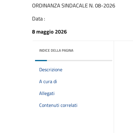
ORDINANZA SINDACALE N. 08-2026
Data :
8 maggio 2026
INDICE DELLA PAGINA
Descrizione
A cura di
Allegati
Contenuti correlati