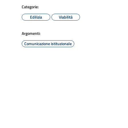
Categorie:
Edilizia
Viabilità
Argomenti:
Comunicazione istituzionale