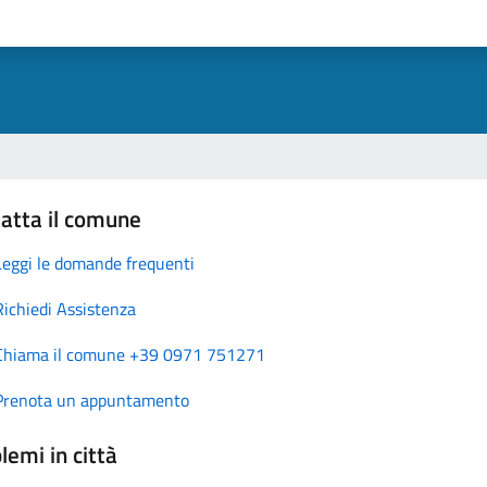
atta il comune
Leggi le domande frequenti
Richiedi Assistenza
Chiama il comune +39 0971 751271
Prenota un appuntamento
lemi in città