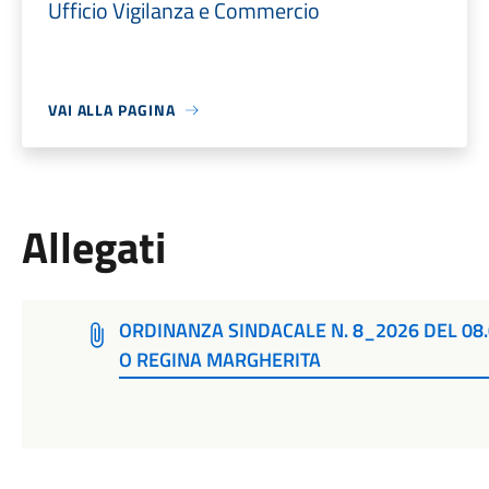
Ufficio Vigilanza e Commercio
VAI ALLA PAGINA
Allegati
ORDINANZA SINDACALE N. 8_2026 DEL 08.
O REGINA MARGHERITA