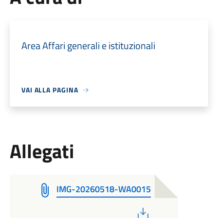
Area Affari generali e istituzionali
VAI ALLA PAGINA
Allegati
IMG-20260518-WA0015
PDF