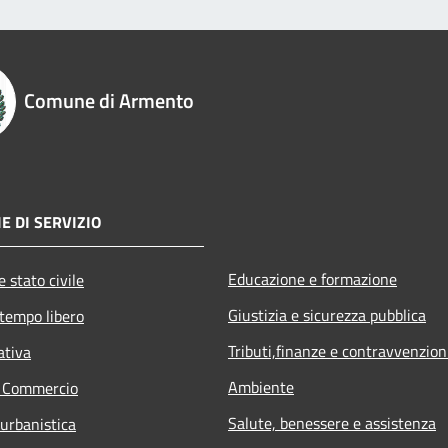
Comune di Armento
E DI SERVIZIO
Educazione e formazione
 stato civile
Giustizia e sicurezza pubblica
 tempo libero
Tributi,finanze e contravvenzion
ativa
Ambiente
e Commercio
Salute, benessere e assistenza
 urbanistica