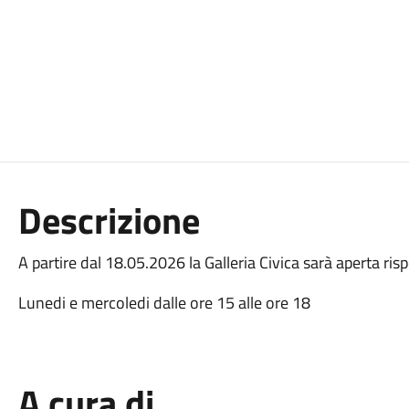
Descrizione
A partire dal 18.05.2026 la Galleria Civica sarà aperta risp
Lunedi e mercoledi dalle ore 15 alle ore 18
A cura di