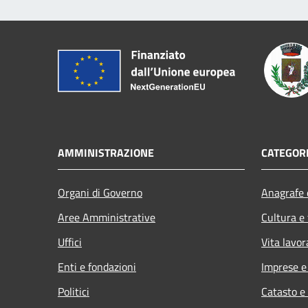
AMMINISTRAZIONE
CATEGORI
Organi di Governo
Anagrafe e
Aree Amministrative
Cultura e
Uffici
Vita lavor
Enti e fondazioni
Imprese 
Politici
Catasto e