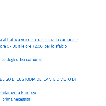
 traffico veicolare della strada comunale
ore 07:00 alle ore 12:00, per lo sfalcio
ico degli uffici comunali.
IGO DI CUSTODIA DEI CANI E DIVIETO DI
el Parlamento Europeo
di prima necessità