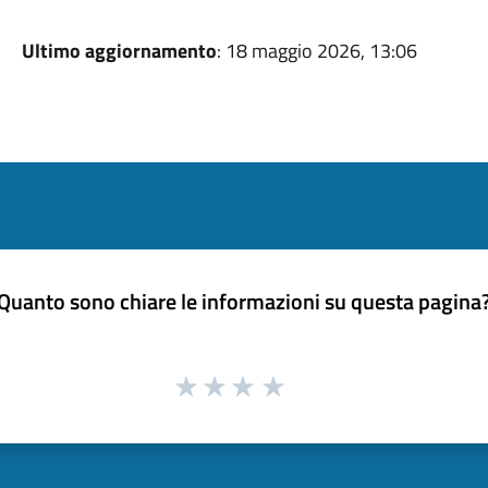
Ultimo aggiornamento
: 18 maggio 2026, 13:06
Quanto sono chiare le informazioni su questa pagina