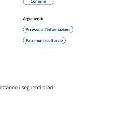
Comune
Argomenti:
Accesso all'informazione
Patrimonio culturale
ettando i seguenti orari :