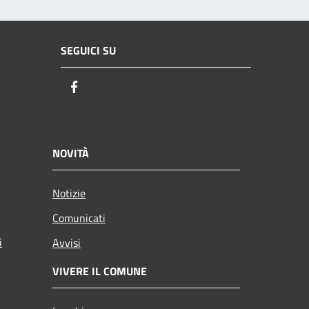
SEGUICI SU
Facebook
NOVITÀ
Notizie
Comunicati
i
Avvisi
VIVERE IL COMUNE