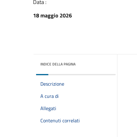
Data :
18 maggio 2026
INDICE DELLA PAGINA
Descrizione
A cura di
Allegati
Contenuti correlati