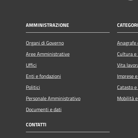
AMMINISTRAZIONE
CATEGORI
Organi di Governo
Anagrafe e
Aree Amministrative
Cultura e
Uffici
Vita lavor
Enti e fondazioni
Imprese 
Politici
Catasto e
Personale Amministrativo
Mobilità e
Documenti e dati
CONTATTI