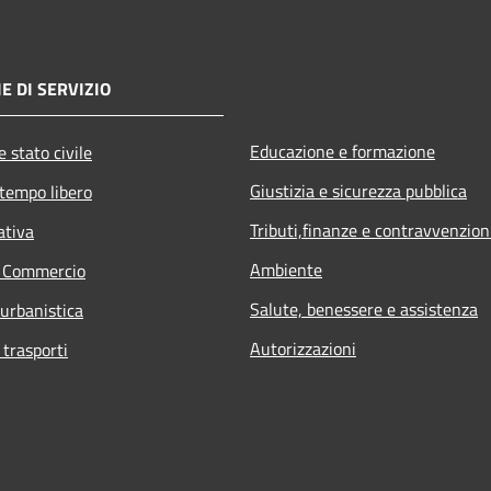
E DI SERVIZIO
Educazione e formazione
 stato civile
Giustizia e sicurezza pubblica
 tempo libero
Tributi,finanze e contravvenzion
ativa
Ambiente
e Commercio
Salute, benessere e assistenza
 urbanistica
Autorizzazioni
 trasporti