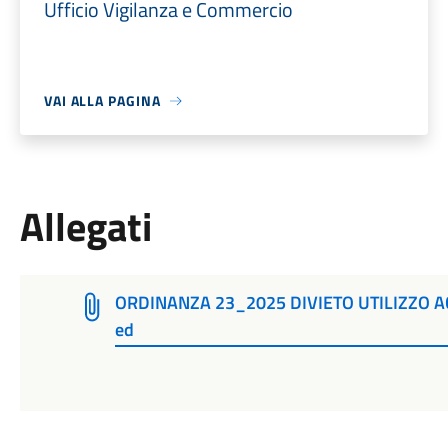
Ufficio Vigilanza e Commercio
VAI ALLA PAGINA
Allegati
ORDINANZA 23_2025 DIVIETO UTILIZZO 
ed