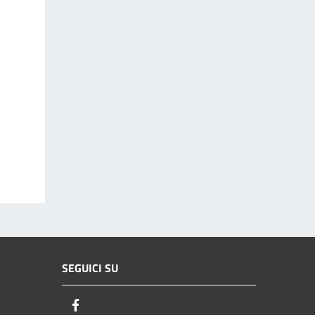
SEGUICI SU
Facebook