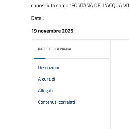
conosciuta come “FONTANA DELL’ACQUA VIT
Data :
19 novembre 2025
INDICE DELLA PAGINA
Descrizione
A cura di
Allegati
Contenuti correlati