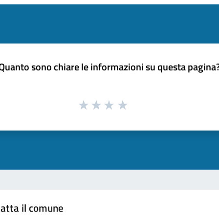
Quanto sono chiare le informazioni su questa pagina
atta il comune