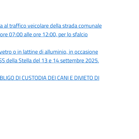
 traffico veicolare della strada comunale
ore 07:00 alle ore 12:00, per lo sfalcio
etro o in lattine di alluminio, in occasione
 SS della Stella del 13 e 14 settembre 2025.
IGO DI CUSTODIA DEI CANI E DIVIETO DI