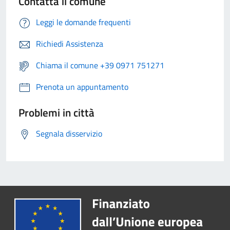
Contatta il comune
Leggi le domande frequenti
Richiedi Assistenza
Chiama il comune +39 0971 751271
Prenota un appuntamento
Problemi in città
Segnala disservizio