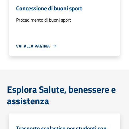
Concessione di buoni sport
Procedimento di buoni sport
VAI ALLA PAGINA
Esplora Salute, benessere e
assistenza
Trasporto scolastico per studenti con