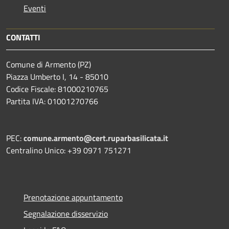
Eventi
CONTATTI
Comune di Armento (PZ)
Piazza Umberto I, 14 - 85010
Codice Fiscale: 81000210765
Partita IVA: 01001270766
PEC:
comune.armento@cert.ruparbasilicata.it
Centralino Unico: +39 0971 751271
Prenotazione appuntamento
Segnalazione disservizio