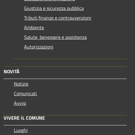
Giustizia e sicurezza pubblica
Tributi,finanze e contravvenzioni
Ambiente
Salute, benessere e assistenza
Autorizzazioni
NOVITÀ
Notizie
Comunicati
Avvisi
VIVERE IL COMUNE
Luoghi