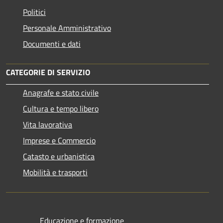
Politici
Personale Amministrativo
Documenti e dati
CATEGORIE DI SERVIZIO
Anagrafe e stato civile
Cultura e tempo libero
Vita lavorativa
Imprese e Commercio
Catasto e urbanistica
Mobilità e trasporti
Educazione e formazione