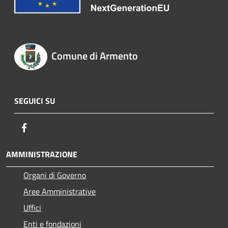
Comune di Armento
SEGUICI SU
Facebook
AMMINISTRAZIONE
Organi di Governo
Aree Amministrative
Uffici
Enti e fondazioni