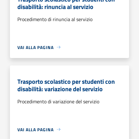
disabilità: rinuncia al servizio
Procedimento di rinuncia al servizio
VAI ALLA PAGINA
Trasporto scolastico per studenti con
disabilità: variazione del servizio
Procedimento di variazione del servizio
VAI ALLA PAGINA