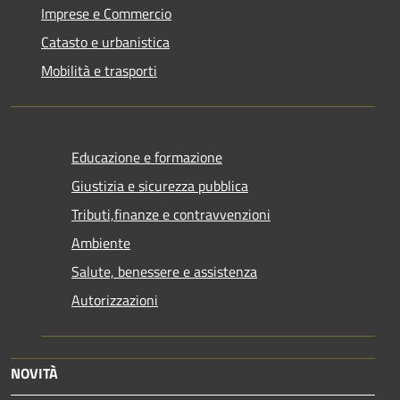
Imprese e Commercio
Catasto e urbanistica
Mobilità e trasporti
Educazione e formazione
Giustizia e sicurezza pubblica
Tributi,finanze e contravvenzioni
Ambiente
Salute, benessere e assistenza
Autorizzazioni
NOVITÀ