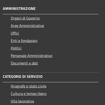
AMMINISTRAZIONE
Organi di Governo
Aree Amministrative
Uffici
Enti e fondazioni
Politici
Personale Amministrativo
Documenti e dati
CATEGORIE DI SERVIZIO
Anagrafe e stato civile
Cultura e tempo libero
Vita lavorativa