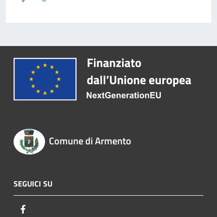
Comune di Armento
SEGUICI SU
Facebook