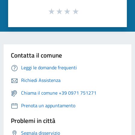
Contatta il comune
Leggi le domande frequenti
Richiedi Assistenza
Chiama il comune +39 0971 751271
Prenota un appuntamento
Problemi in città
Segnala disservizio