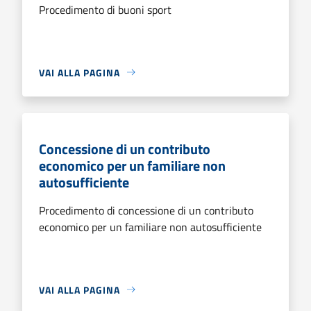
Procedimento di buoni sport
VAI ALLA PAGINA
Concessione di un contributo
economico per un familiare non
autosufficiente
Procedimento di concessione di un contributo
economico per un familiare non autosufficiente
VAI ALLA PAGINA