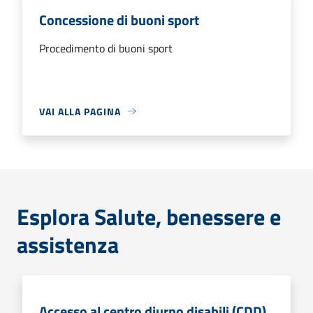
Concessione di buoni sport
Procedimento di buoni sport
VAI ALLA PAGINA
Esplora Salute, benessere e
assistenza
Accesso al centro diurno disabili (CDD)