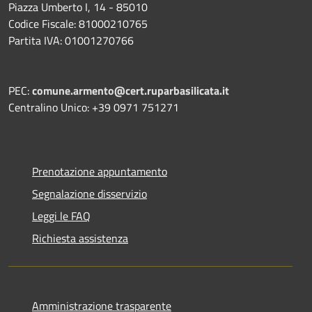
Piazza Umberto I, 14 - 85010
Codice Fiscale: 81000210765
Partita IVA: 01001270766
PEC:
comune.armento@cert.ruparbasilicata.it
Centralino Unico: +39 0971 751271
Prenotazione appuntamento
Segnalazione disservizio
Leggi le FAQ
Richiesta assistenza
Amministrazione trasparente