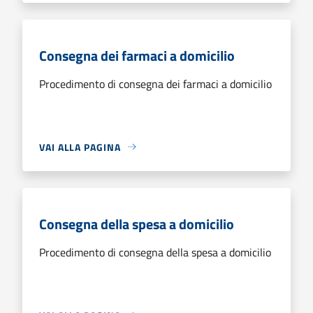
Consegna dei farmaci a domicilio
Procedimento di consegna dei farmaci a domicilio
VAI ALLA PAGINA
Consegna della spesa a domicilio
Procedimento di consegna della spesa a domicilio