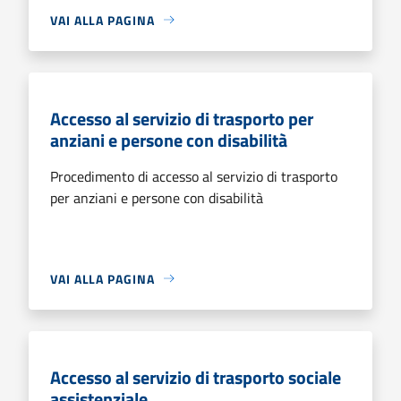
VAI ALLA PAGINA
Accesso al servizio di trasporto per
anziani e persone con disabilità
Procedimento di accesso al servizio di trasporto
per anziani e persone con disabilità
VAI ALLA PAGINA
Accesso al servizio di trasporto sociale
assistenziale