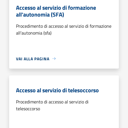
Accesso al servizio di formazione
all'autonomia (SFA)
Procedimento di accesso al servizio di formazione
all'autonomia (sfa)
VAI ALLA PAGINA
Accesso al servizio di telesoccorso
Procedimento di accesso al servizio di
telesoccorso