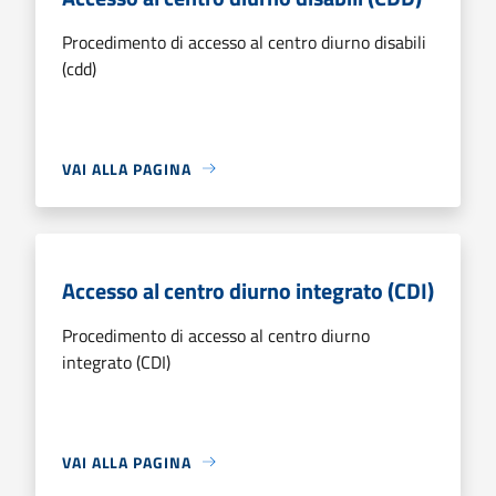
Procedimento di accesso al centro diurno disabili
(cdd)
VAI ALLA PAGINA
Accesso al centro diurno integrato (CDI)
Procedimento di accesso al centro diurno
integrato (CDI)
VAI ALLA PAGINA