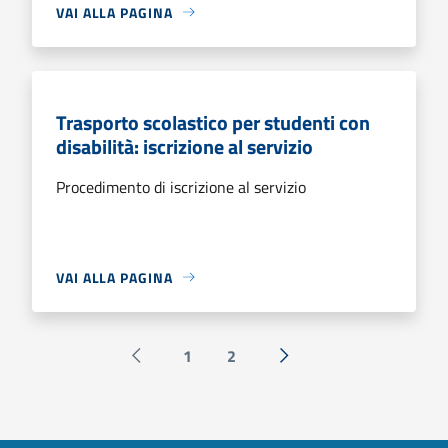
VAI ALLA PAGINA
Trasporto scolastico per studenti con
disabilità: iscrizione al servizio
Procedimento di iscrizione al servizio
VAI ALLA PAGINA
1
2
Pagina precedente
Successiva »