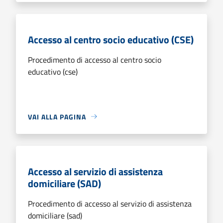
Accesso al centro socio educativo (CSE)
Procedimento di accesso al centro socio
educativo (cse)
VAI ALLA PAGINA
Accesso al servizio di assistenza
domiciliare (SAD)
Procedimento di accesso al servizio di assistenza
domiciliare (sad)