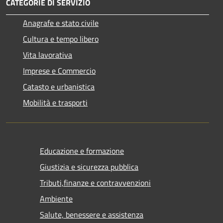
CATEGORIE DI SERVIZIO
Anagrafe e stato civile
Cultura e tempo libero
Vita lavorativa
Imprese e Commercio
Catasto e urbanistica
Mobilità e trasporti
Educazione e formazione
Giustizia e sicurezza pubblica
Tributi,finanze e contravvenzioni
Ambiente
Salute, benessere e assistenza