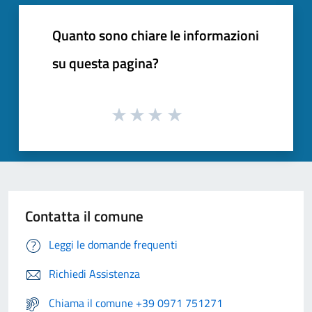
Quanto sono chiare le informazioni
su questa pagina?
Contatta il comune
Leggi le domande frequenti
Richiedi Assistenza
Chiama il comune +39 0971 751271