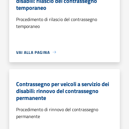
disabili: rilascio del contrassegno
temporaneo
Procedimento di rilascio del contrassegno
temporaneo
VAI ALLA PAGINA
Contrassegno per veicoli a servizio dei
disabili: rinnovo del contrassegno
permanente
Procedimento di rinnovo del contrassegno
permanente