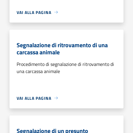
VAI ALLA PAGINA
Segnalazione di ritrovamento di una
carcassa animale
Procedimento di segnalazione di ritrovamento di
una carcassa animale
VAI ALLA PAGINA
Segnalazione di un presunto