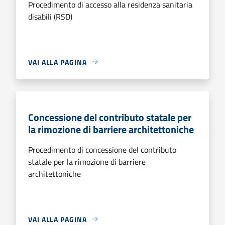
Procedimento di accesso alla residenza sanitaria
disabili (RSD)
VAI ALLA PAGINA
Concessione del contributo statale per
la rimozione di barriere architettoniche
Procedimento di concessione del contributo
statale per la rimozione di barriere
architettoniche
VAI ALLA PAGINA