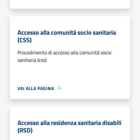
Accesso alla comunità socio sanitaria
(CSS)
Procedimento di accesso alla comunità socio
sanitaria (css)
VAI ALLA PAGINA
Accesso alla residenza sanitaria disabili
(RSD)