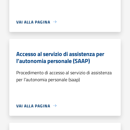
VAI ALLA PAGINA
Accesso al servizio di assistenza per
l’autonomia personale (SAAP)
Procedimento di accesso al servizio di assistenza
per l’autonomia personale (saap)
VAI ALLA PAGINA