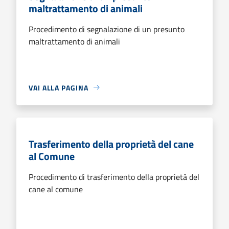
maltrattamento di animali
Procedimento di segnalazione di un presunto
maltrattamento di animali
VAI ALLA PAGINA
Trasferimento della proprietà del cane
al Comune
Procedimento di trasferimento della proprietà del
cane al comune