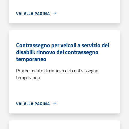
VAI ALLA PAGINA
Contrassegno per veicoli a servizio dei
disabili: rinnovo del contrassegno
temporaneo
Procedimento di rinnovo del contrassegno
temporaneo
VAI ALLA PAGINA