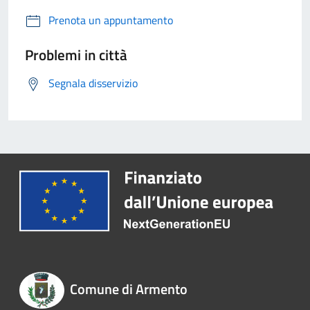
Prenota un appuntamento
Problemi in città
Segnala disservizio
Comune di Armento