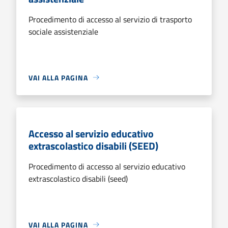
Procedimento di accesso al servizio di trasporto
sociale assistenziale
VAI ALLA PAGINA
Accesso al servizio educativo
extrascolastico disabili (SEED)
Procedimento di accesso al servizio educativo
extrascolastico disabili (seed)
VAI ALLA PAGINA