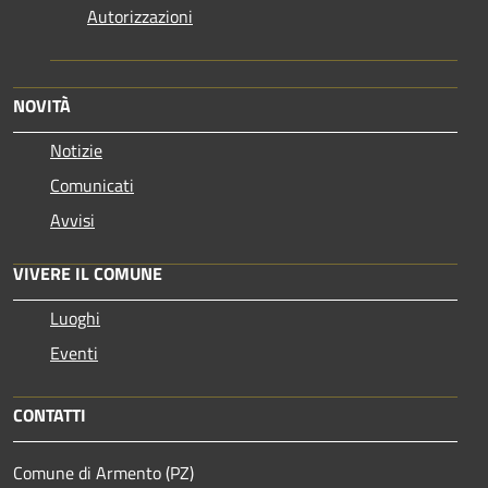
Autorizzazioni
NOVITÀ
Notizie
Comunicati
Avvisi
VIVERE IL COMUNE
Luoghi
Eventi
CONTATTI
Comune di Armento (PZ)