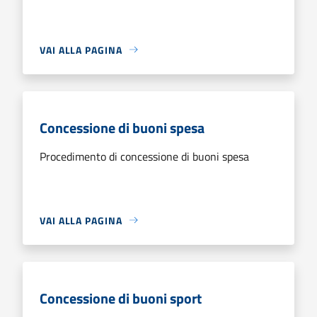
VAI ALLA PAGINA
Concessione di buoni spesa
Procedimento di concessione di buoni spesa
VAI ALLA PAGINA
Concessione di buoni sport