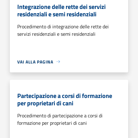
Integrazione delle rette dei servizi
residenziali e semi residenziali
Procedimento di integrazione delle rette dei
servizi residenziali e semi residenziali
VAI ALLA PAGINA
Partecipazione a corsi di formazione
per proprietari di cani
Procedimento di partecipazione a corsi di
formazione per proprietari di cani