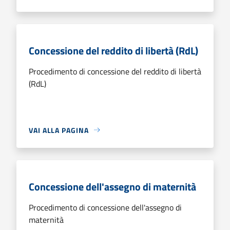
Concessione del reddito di libertà (RdL)
Procedimento di concessione del reddito di libertà
(RdL)
VAI ALLA PAGINA
Concessione dell'assegno di maternità
Procedimento di concessione dell'assegno di
maternità