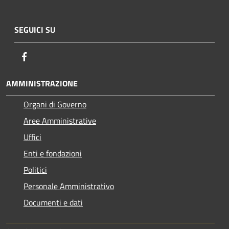
SEGUICI SU
Facebook
AMMINISTRAZIONE
Organi di Governo
Aree Amministrative
Uffici
Enti e fondazioni
Politici
Personale Amministrativo
Documenti e dati