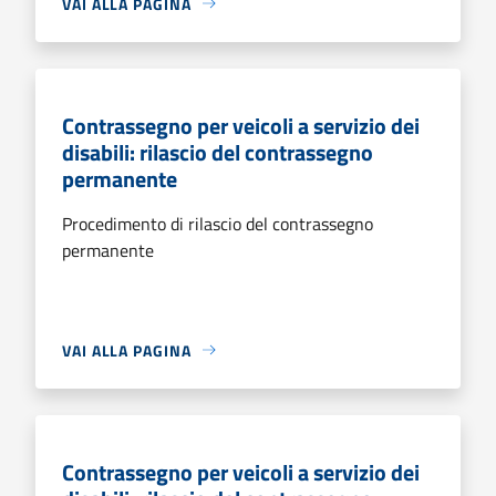
VAI ALLA PAGINA
Contrassegno per veicoli a servizio dei
disabili: rilascio del contrassegno
permanente
Procedimento di rilascio del contrassegno
permanente
VAI ALLA PAGINA
Contrassegno per veicoli a servizio dei