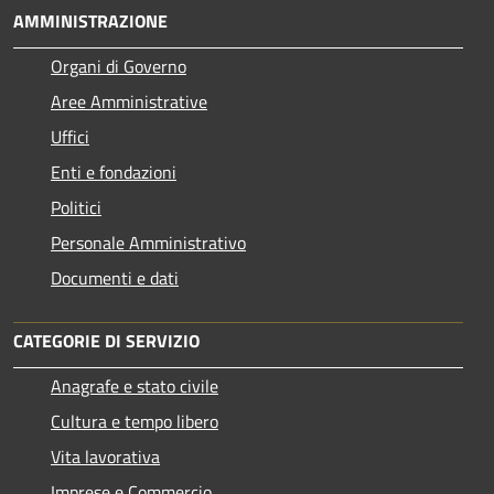
AMMINISTRAZIONE
Organi di Governo
Aree Amministrative
Uffici
Enti e fondazioni
Politici
Personale Amministrativo
Documenti e dati
CATEGORIE DI SERVIZIO
Anagrafe e stato civile
Cultura e tempo libero
Vita lavorativa
Imprese e Commercio