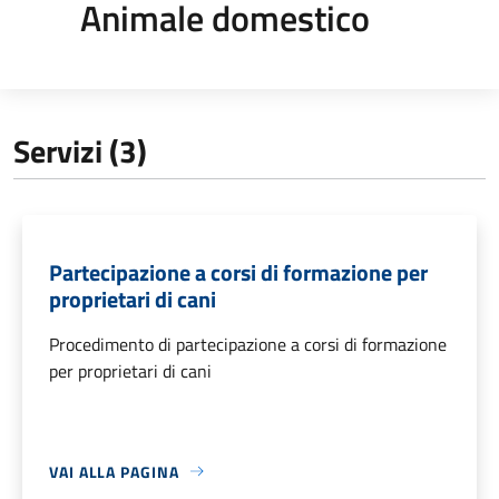
Animale domestico
Servizi (3)
Partecipazione a corsi di formazione per
proprietari di cani
Procedimento di partecipazione a corsi di formazione
per proprietari di cani
VAI ALLA PAGINA