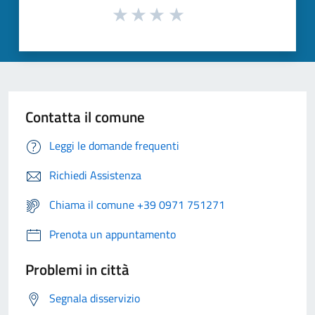
Contatta il comune
Leggi le domande frequenti
Richiedi Assistenza
Chiama il comune +39 0971 751271
Prenota un appuntamento
Problemi in città
Segnala disservizio