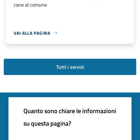
cane al comune
VAI ALLA PAGINA
Tutti i servizi
Quanto sono chiare le informazioni
su questa pagina?