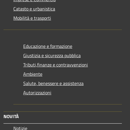
Catasto e urbanistica
Mobilità e trasporti
Educazione e formazione
Giustizia e sicurezza pubblica
Tributi,finanze e contravvenzioni
Ambiente
Salute, benessere e assistenza
Autorizzazioni
NOVITÀ
Notizie