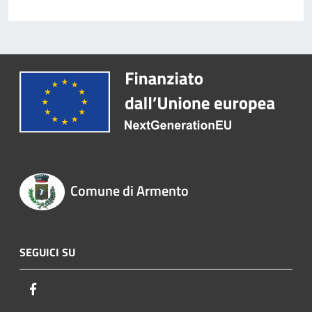
Comune di Armento
SEGUICI SU
Facebook