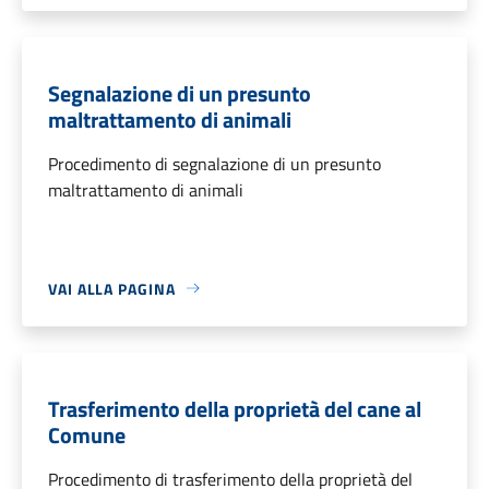
Segnalazione di un presunto
maltrattamento di animali
Procedimento di segnalazione di un presunto
maltrattamento di animali
VAI ALLA PAGINA
Trasferimento della proprietà del cane al
Comune
Procedimento di trasferimento della proprietà del