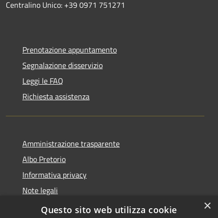
Centralino Unico: +39 0971 751271
Prenotazione appuntamento
Segnalazione disservizio
Leggi le FAQ
Richiesta assistenza
Amministrazione trasparente
Albo Pretorio
Informativa privacy
Note legali
×
Dichiarazione di accessibilità
Questo sito web utilizza cookie