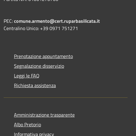
PEC:
comune.armento@cert.ruparbasilicata.it
Centralino Unico: +39 0971 751271
Prenotazione appuntamento
Segnalazione disservizio
Leggi le FAQ
Richiesta assistenza
Amministrazione trasparente
Albo Pretorio
Informativa privacy