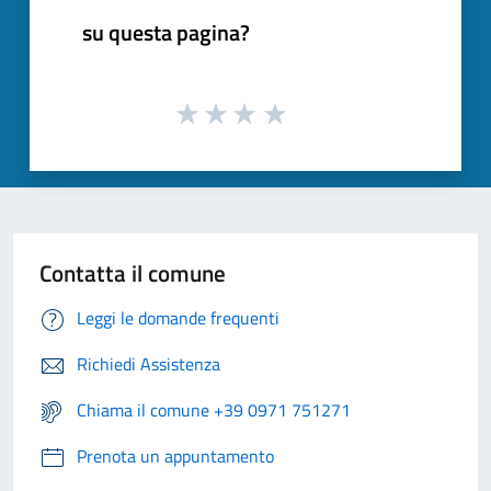
su questa pagina?
Contatta il comune
Leggi le domande frequenti
Richiedi Assistenza
Chiama il comune +39 0971 751271
Prenota un appuntamento