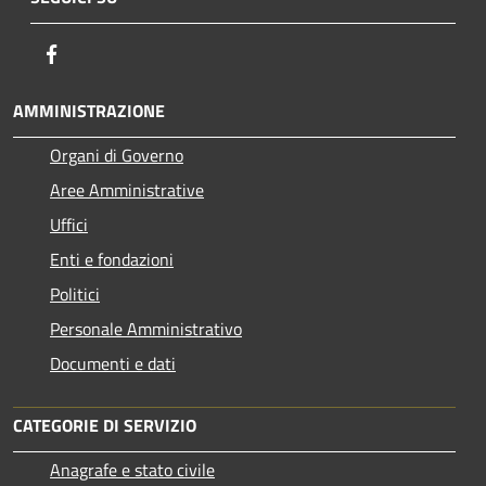
Facebook
AMMINISTRAZIONE
Organi di Governo
Aree Amministrative
Uffici
Enti e fondazioni
Politici
Personale Amministrativo
Documenti e dati
CATEGORIE DI SERVIZIO
Anagrafe e stato civile