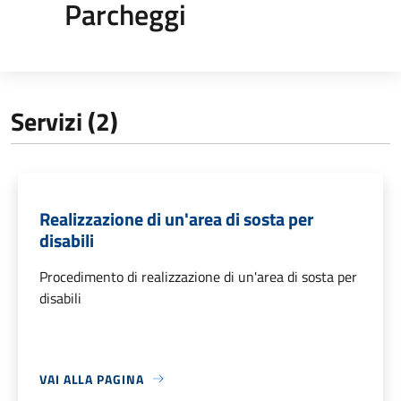
Parcheggi
Servizi (2)
Realizzazione di un'area di sosta per
disabili
Procedimento di realizzazione di un'area di sosta per
disabili
VAI ALLA PAGINA