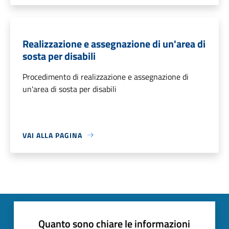
Realizzazione e assegnazione di un'area di
sosta per disabili
Procedimento di realizzazione e assegnazione di
un'area di sosta per disabili
VAI ALLA PAGINA
Quanto sono chiare le informazioni