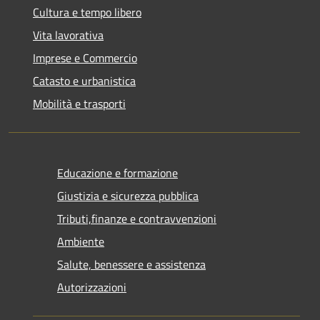
Cultura e tempo libero
Vita lavorativa
Imprese e Commercio
Catasto e urbanistica
Mobilità e trasporti
Educazione e formazione
Giustizia e sicurezza pubblica
Tributi,finanze e contravvenzioni
Ambiente
Salute, benessere e assistenza
Autorizzazioni