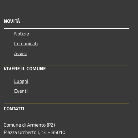
NOVITÀ
Notizie
Comunicati
Avvisi
VIVERE IL COMUNE
Luoghi
Eventi
CONTATTI
Comune di Armento (PZ)
Piazza Umberto I, 14 - 85010