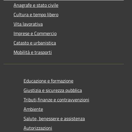
Anagrafe e stato civile
Cultura e tempo libero
Vita lavorativa
Imprese e Commercio
Catasto e urbanistica
Mobilità e trasporti
Educazione e formazione
Giustizia e sicurezza pubblica
Tributi,finanze e contravvenzioni
Ambiente
Salute, benessere e assistenza
Autorizzazioni