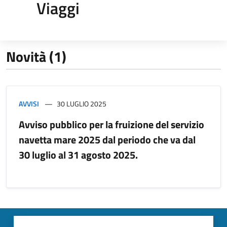
Viaggi
Novità (1)
AVVISI
30 LUGLIO 2025
Avviso pubblico per la fruizione del servizio
navetta mare 2025 dal periodo che va dal
30 luglio al 31 agosto 2025.