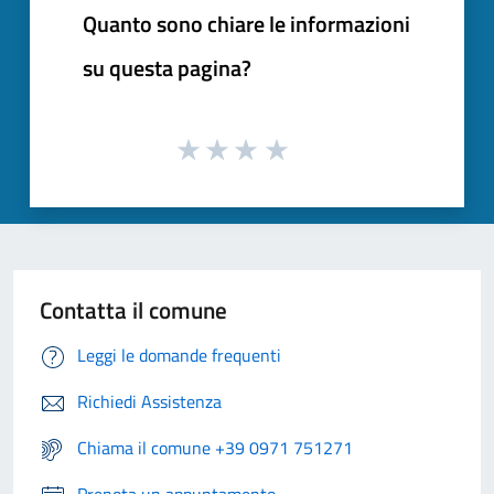
Quanto sono chiare le informazioni
su questa pagina?
Contatta il comune
Leggi le domande frequenti
Richiedi Assistenza
Chiama il comune +39 0971 751271