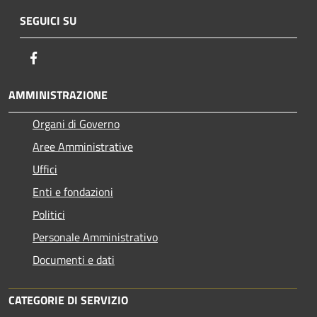
SEGUICI SU
Facebook
AMMINISTRAZIONE
Organi di Governo
Aree Amministrative
Uffici
Enti e fondazioni
Politici
Personale Amministrativo
Documenti e dati
CATEGORIE DI SERVIZIO