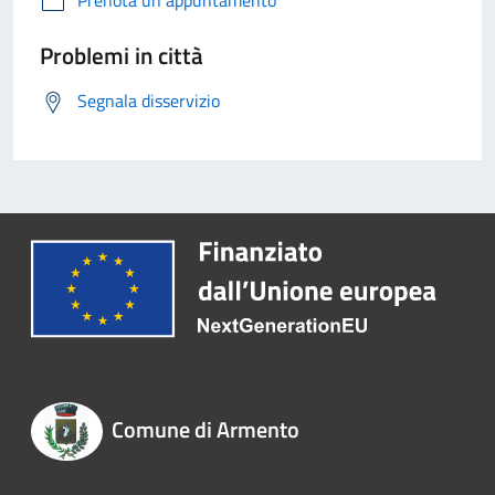
Prenota un appuntamento
Problemi in città
Segnala disservizio
Comune di Armento