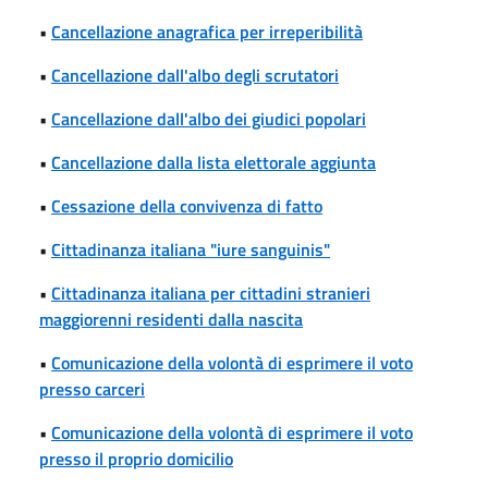
•
Cancellazione anagrafica per irreperibilità
•
Cancellazione dall'albo degli scrutatori
•
Cancellazione dall'albo dei giudici popolari
•
Cancellazione dalla lista elettorale aggiunta
•
Cessazione della convivenza di fatto
•
Cittadinanza italiana "iure sanguinis"
•
Cittadinanza italiana per cittadini stranieri
maggiorenni residenti dalla nascita
•
Comunicazione della volontà di esprimere il voto
presso carceri
•
Comunicazione della volontà di esprimere il voto
presso il proprio domicilio