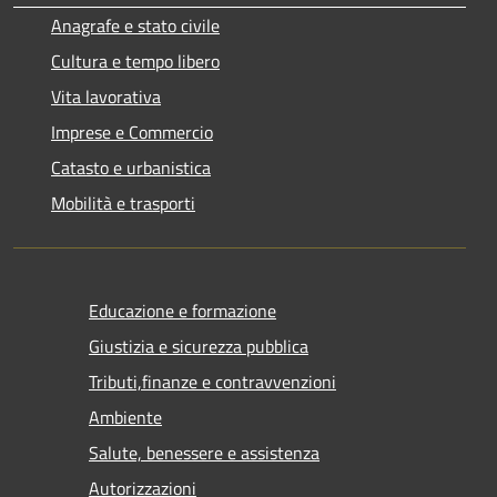
Anagrafe e stato civile
Cultura e tempo libero
Vita lavorativa
Imprese e Commercio
Catasto e urbanistica
Mobilità e trasporti
Educazione e formazione
Giustizia e sicurezza pubblica
Tributi,finanze e contravvenzioni
Ambiente
Salute, benessere e assistenza
Autorizzazioni