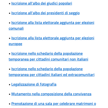
•
Iscrizione all'albo dei giudici popolari
•
Iscrizione all'albo dei presidenti di seggio
•
Iscrizione alla lista elettorale aggiunta per elezioni
comunali
•
Iscrizione alla lista elettorale aggiunta per elezioni
europee
•
Iscrizione nello schedario della popolazione
temporanea per cittadini comunitari non italiani
•
Iscrizione nello schedario della popolazione
temporanea per cittadini italiani ed extracomunitari
•
Legalizzazione di fotografia
•
Mutamento nella composizione della convivenza
•
Prenotazione di una sala per celebrare matrimoni o