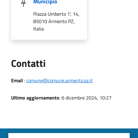
Municipio
Piazza Umberto 1', 14,
85010 Armento PZ,
Italia
Utili
Contatti
Email
:
comune@comune.armento.pz.it
Ultimo aggiornamento
: 6 dicembre 2024, 10:27