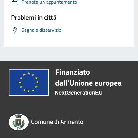
Prenota un appuntamento
Problemi in città
Segnala disservizio
Comune di Armento