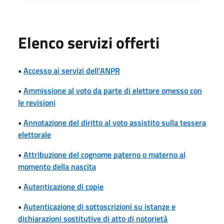
Elenco servizi offerti
•
Accesso ai servizi dell'ANPR
•
Ammissione al voto da parte di elettore omesso con
le revisioni
•
Annotazione del diritto al voto assistito sulla tessera
elettorale
•
Attribuzione del cognome paterno o materno al
momento della nascita
•
Autenticazione di copie
•
Autenticazione di sottoscrizioni su istanze e
dichiarazioni sostitutive di atto di notorietà