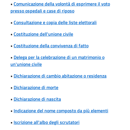
•
Comunicazione della volontà di esprimere il voto
presso ospedali e case di riposo
•
Consultazione e copia delle liste elettorali
•
Costituzione dell'unione civile
•
Costituzione della convivenza di fatto
•
Delega per la celebrazione di un matrimonio o
un'unione civile
•
Dichiarazione di cambio abitazione o residenza
•
Dichiarazione di morte
•
Dichiarazione di nascita
•
Indicazione del nome composto da più elementi
•
Iscrizione all'albo degli scrutatori