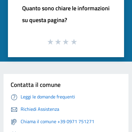
Quanto sono chiare le informazioni
su questa pagina?
Contatta il comune
Leggi le domande frequenti
Richiedi Assistenza
Chiama il comune +39 0971 751271