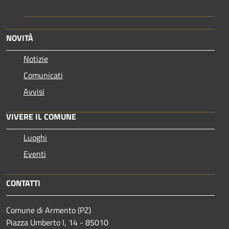
NOVITÀ
Notizie
Comunicati
Avvisi
VIVERE IL COMUNE
Luoghi
Eventi
CONTATTI
Comune di Armento (PZ)
Piazza Umberto I, 14 - 85010