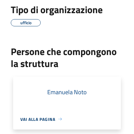
Tipo di organizzazione
ufficio
Persone che compongono
la struttura
Emanuela Noto
VAI ALLA PAGINA