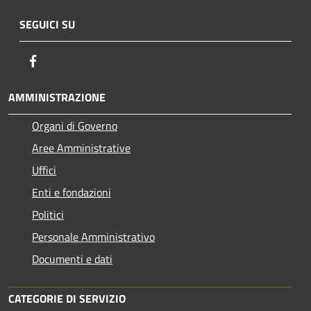
SEGUICI SU
Facebook
AMMINISTRAZIONE
Organi di Governo
Aree Amministrative
Uffici
Enti e fondazioni
Politici
Personale Amministrativo
Documenti e dati
CATEGORIE DI SERVIZIO