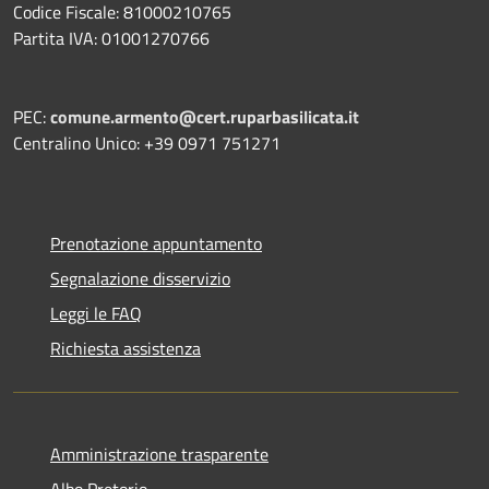
Codice Fiscale: 81000210765
Partita IVA: 01001270766
PEC:
comune.armento@cert.ruparbasilicata.it
Centralino Unico: +39 0971 751271
Prenotazione appuntamento
Segnalazione disservizio
Leggi le FAQ
Richiesta assistenza
Amministrazione trasparente
Albo Pretorio