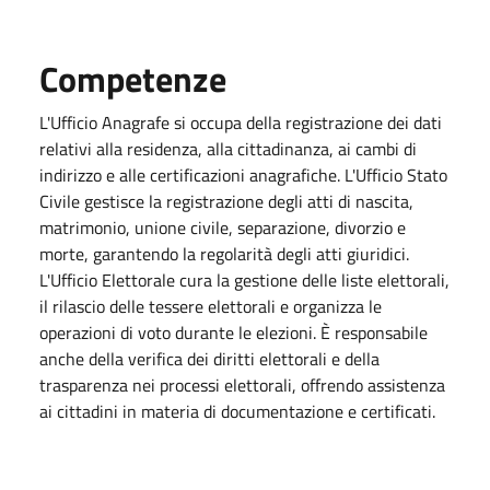
Competenze
L'Ufficio Anagrafe si occupa della registrazione dei dati
relativi alla residenza, alla cittadinanza, ai cambi di
indirizzo e alle certificazioni anagrafiche. L'Ufficio Stato
Civile gestisce la registrazione degli atti di nascita,
matrimonio, unione civile, separazione, divorzio e
morte, garantendo la regolarità degli atti giuridici.
L'Ufficio Elettorale cura la gestione delle liste elettorali,
il rilascio delle tessere elettorali e organizza le
operazioni di voto durante le elezioni. È responsabile
anche della verifica dei diritti elettorali e della
trasparenza nei processi elettorali, offrendo assistenza
ai cittadini in materia di documentazione e certificati.