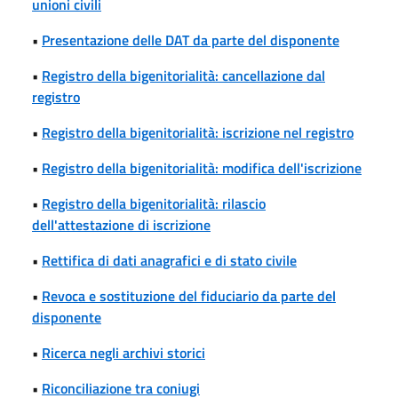
unioni civili
•
Presentazione delle DAT da parte del disponente
•
Registro della bigenitorialità: cancellazione dal
registro
•
Registro della bigenitorialità: iscrizione nel registro
•
Registro della bigenitorialità: modifica dell'iscrizione
•
Registro della bigenitorialità: rilascio
dell'attestazione di iscrizione
•
Rettifica di dati anagrafici e di stato civile
•
Revoca e sostituzione del fiduciario da parte del
disponente
•
Ricerca negli archivi storici
•
Riconciliazione tra coniugi