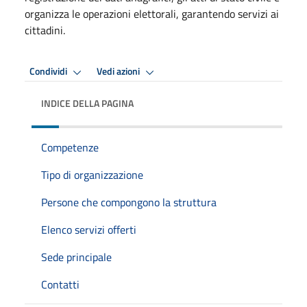
organizza le operazioni elettorali, garantendo servizi ai
cittadini.
Condividi
Vedi azioni
INDICE DELLA PAGINA
Competenze
Tipo di organizzazione
Persone che compongono la struttura
Elenco servizi offerti
Sede principale
Contatti