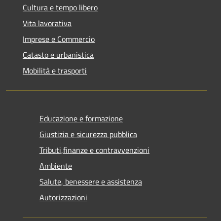
Cultura e tempo libero
Vita lavorativa
Imprese e Commercio
Catasto e urbanistica
Mobilità e trasporti
Educazione e formazione
Giustizia e sicurezza pubblica
Tributi,finanze e contravvenzioni
Ambiente
Salute, benessere e assistenza
Autorizzazioni