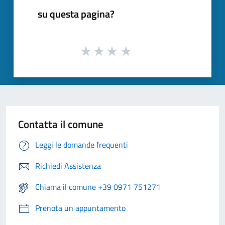
su questa pagina?
Contatta il comune
Leggi le domande frequenti
Richiedi Assistenza
Chiama il comune +39 0971 751271
Prenota un appuntamento