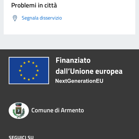
Problemi in città
Segnala disservizio
Comune di Armento
SEGUICI SU