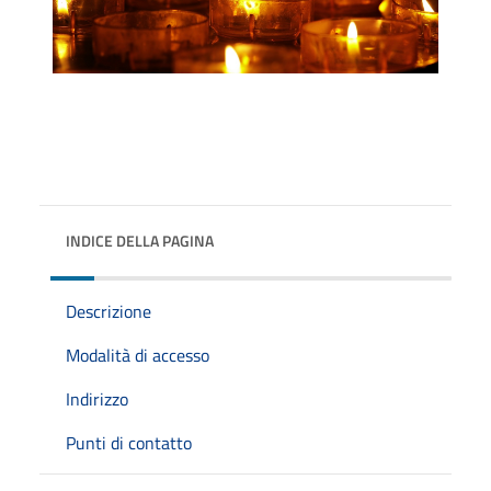
INDICE DELLA PAGINA
Descrizione
Modalità di accesso
Indirizzo
Punti di contatto