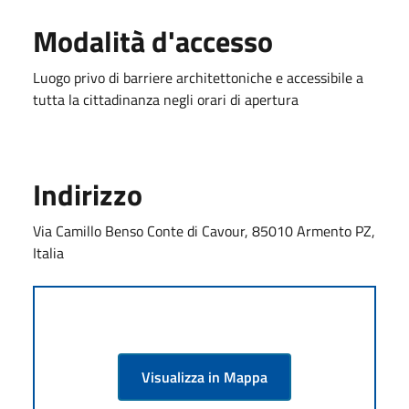
Modalità d'accesso
Luogo privo di barriere architettoniche e accessibile a
tutta la cittadinanza negli orari di apertura
Indirizzo
Via Camillo Benso Conte di Cavour, 85010 Armento PZ,
Italia
Visualizza in Mappa