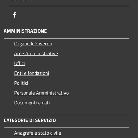
Facebook
AMMINISTRAZIONE
Organi di Governo
Aree Amministrative
Uffici
Enti e fondazioni
Politici
Personale Amministrativo
Documenti e dati
CATEGORIE DI SERVIZIO
Anagrafe e stato civile