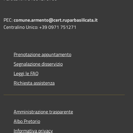
PEC:
comune.armento@cert.ruparbasilicata.it
Centralino Unico: +39 0971 751271
Prenotazione appuntamento
Segnalazione disservizio
Leggi le FAQ
Richiesta assistenza
Amministrazione trasparente
Albo Pretorio
Informativa privacy