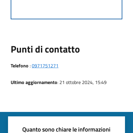
Punti di contatto
Telefono
:
0971751271
Ultimo aggiornamento
: 21 ottobre 2024, 15:49
Quanto sono chiare le informazioni