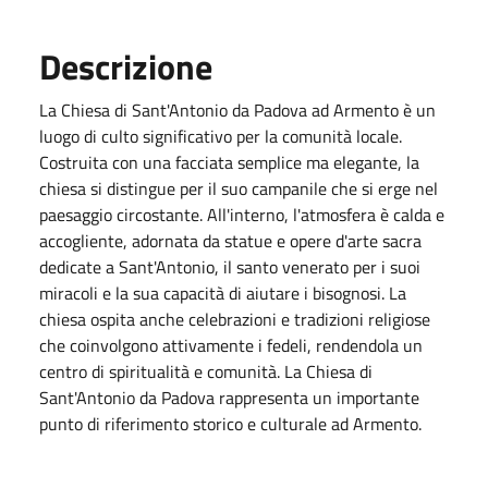
Descrizione
La Chiesa di Sant'Antonio da Padova ad Armento è un
luogo di culto significativo per la comunità locale.
Costruita con una facciata semplice ma elegante, la
chiesa si distingue per il suo campanile che si erge nel
paesaggio circostante. All'interno, l'atmosfera è calda e
accogliente, adornata da statue e opere d'arte sacra
dedicate a Sant'Antonio, il santo venerato per i suoi
miracoli e la sua capacità di aiutare i bisognosi. La
chiesa ospita anche celebrazioni e tradizioni religiose
che coinvolgono attivamente i fedeli, rendendola un
centro di spiritualità e comunità. La Chiesa di
Sant'Antonio da Padova rappresenta un importante
punto di riferimento storico e culturale ad Armento.