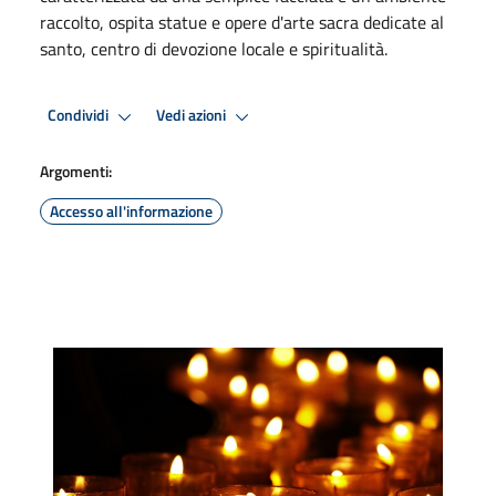
raccolto, ospita statue e opere d'arte sacra dedicate al
santo, centro di devozione locale e spiritualità.
Condividi
Vedi azioni
Argomenti:
Accesso all'informazione