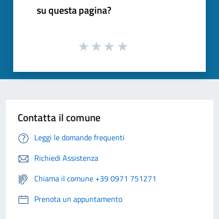
su questa pagina?
Contatta il comune
Leggi le domande frequenti
Richiedi Assistenza
Chiama il comune +39 0971 751271
Prenota un appuntamento