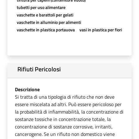
tubetti per uso alimentare
vaschette e barattoli per gelati
vaschette in alluminio per alimenti
vaschette in plastica portauova
vasi in plastica per fiori
Rifiuti Pericolosi
Descrizione
Si tratta di una tipologia di rifiuto che non deve
essere miscelata ad altri. Può essere pericoloso per
la probabilità di infiammabilità, la concentrazione di
sostanze tossiche in concentrazione totale, la
concentrazione di sostanze corrosive, irritanti,
cancerogene. Se un rifiuto non domestico viene