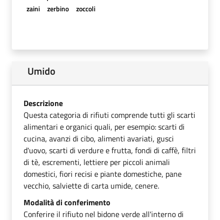
zaini
zerbino
zoccoli
Umido
Descrizione
Questa categoria di rifiuti comprende tutti gli scarti
alimentari e organici quali, per esempio: scarti di
cucina, avanzi di cibo, alimenti avariati, gusci
d'uovo, scarti di verdure e frutta, fondi di caffè, filtri
di tè, escrementi, lettiere per piccoli animali
domestici, fiori recisi e piante domestiche, pane
vecchio, salviette di carta umide, cenere.
Modalità di conferimento
Conferire il rifiuto nel bidone verde all'interno di