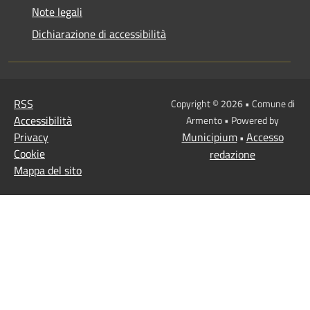
Note legali
Dichiarazione di accessibilità
RSS
Copyright © 2026 • Comune di
Accessibilità
Armento • Powered by
Privacy
Municipium
Accesso
•
Cookie
redazione
Mappa del sito