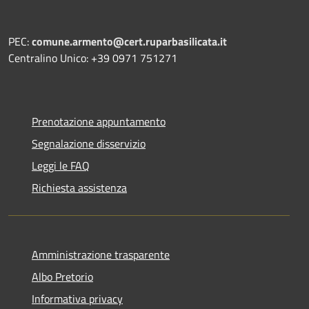
PEC:
comune.armento@cert.ruparbasilicata.it
Centralino Unico: +39 0971 751271
Prenotazione appuntamento
Segnalazione disservizio
Leggi le FAQ
Richiesta assistenza
Amministrazione trasparente
Albo Pretorio
Informativa privacy