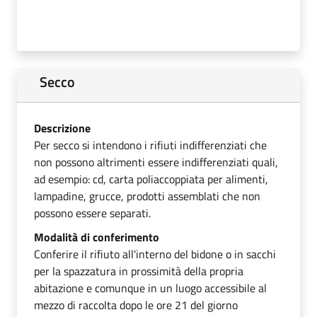
Secco
Descrizione
Per secco si intendono i rifiuti indifferenziati che
non possono altrimenti essere indifferenziati quali,
ad esempio: cd, carta poliaccoppiata per alimenti,
lampadine, grucce, prodotti assemblati che non
possono essere separati.
Modalità di conferimento
Conferire il rifiuto all'interno del bidone o in sacchi
per la spazzatura in prossimità della propria
abitazione e comunque in un luogo accessibile al
mezzo di raccolta dopo le ore 21 del giorno