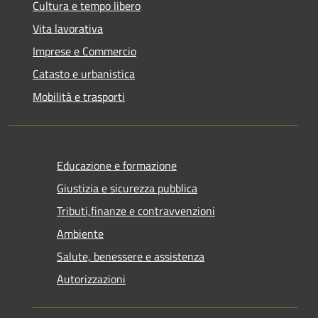
Cultura e tempo libero
Vita lavorativa
Imprese e Commercio
Catasto e urbanistica
Mobilità e trasporti
Educazione e formazione
Giustizia e sicurezza pubblica
Tributi,finanze e contravvenzioni
Ambiente
Salute, benessere e assistenza
Autorizzazioni