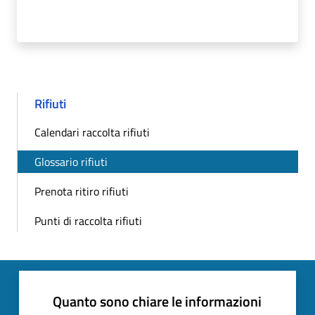
Rifiuti
Calendari raccolta rifiuti
Glossario rifiuti
Prenota ritiro rifiuti
Punti di raccolta rifiuti
Quanto sono chiare le informazioni