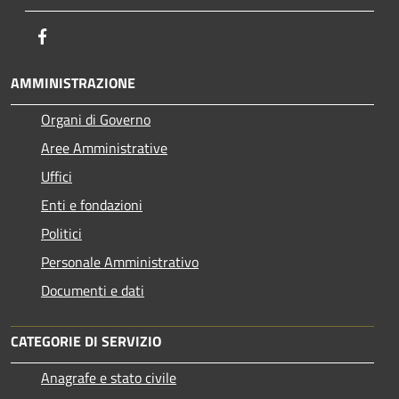
Facebook
AMMINISTRAZIONE
Organi di Governo
Aree Amministrative
Uffici
Enti e fondazioni
Politici
Personale Amministrativo
Documenti e dati
CATEGORIE DI SERVIZIO
Anagrafe e stato civile