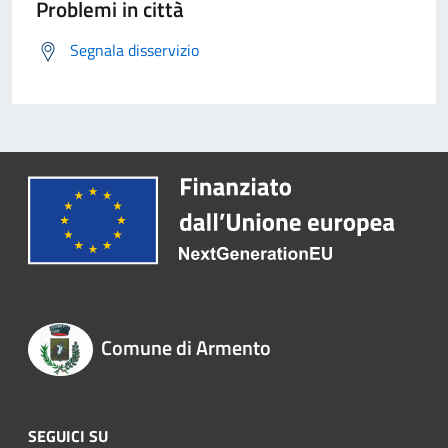
Problemi in città
Segnala disservizio
Comune di Armento
SEGUICI SU