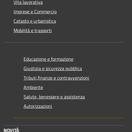
Vita lavorativa
Imprese e Commercio
Catasto e urbanistica
Mobilità e trasporti
Educazione e formazione
Giustizia e sicurezza pubblica
Tributi,finanze e contravvenzioni
Ambiente
Salute, benessere e assistenza
Autorizzazioni
NOVITÀ