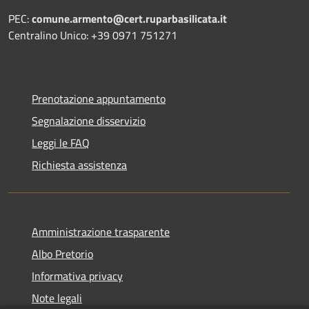
PEC:
comune.armento@cert.ruparbasilicata.it
Centralino Unico: +39 0971 751271
Prenotazione appuntamento
Segnalazione disservizio
Leggi le FAQ
Richiesta assistenza
Amministrazione trasparente
Albo Pretorio
Informativa privacy
Note legali