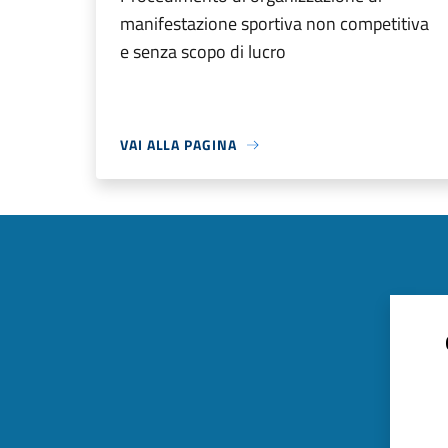
manifestazione sportiva non competitiva
e senza scopo di lucro
VAI ALLA PAGINA