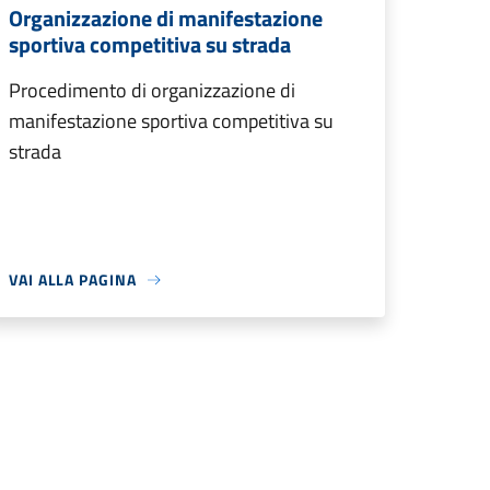
Organizzazione di manifestazione
sportiva competitiva su strada
Procedimento di organizzazione di
manifestazione sportiva competitiva su
strada
VAI ALLA PAGINA