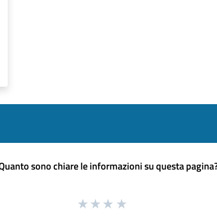
Quanto sono chiare le informazioni su questa pagina