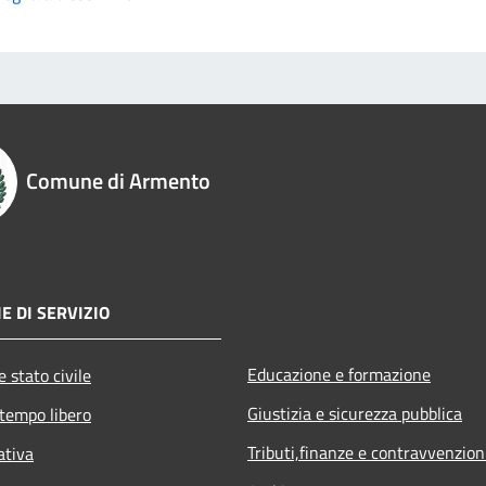
Comune di Armento
E DI SERVIZIO
Educazione e formazione
 stato civile
Giustizia e sicurezza pubblica
 tempo libero
Tributi,finanze e contravvenzion
ativa