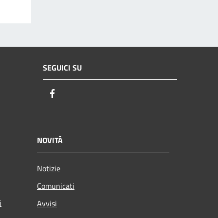
SEGUICI SU
Facebook
NOVITÀ
Notizie
Comunicati
i
Avvisi