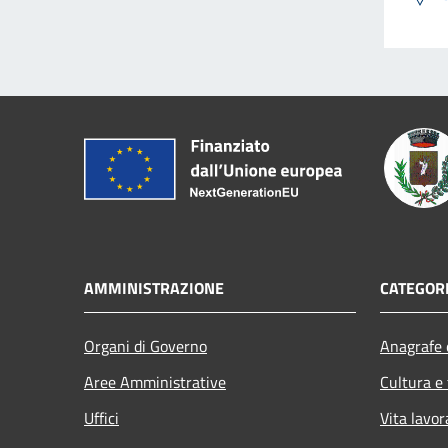
AMMINISTRAZIONE
CATEGORI
Organi di Governo
Anagrafe e
Aree Amministrative
Cultura e
Uffici
Vita lavor