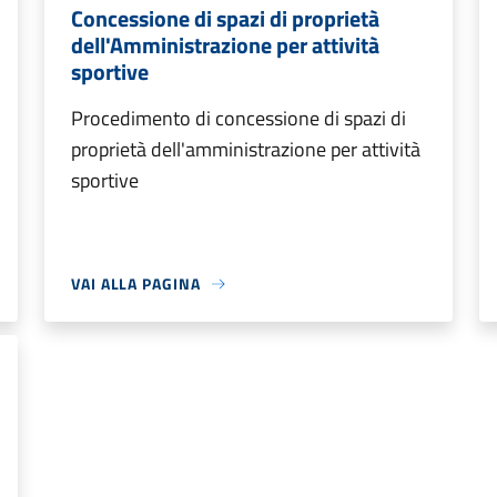
Concessione di spazi di proprietà
dell'Amministrazione per attività
sportive
Procedimento di concessione di spazi di
proprietà dell'amministrazione per attività
sportive
VAI ALLA PAGINA