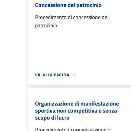
Concessione del patrocinio
Procedimento di concessione del
patrocinio
VAI ALLA PAGINA
Organizzazione di manifestazione
sportiva non competitiva e senza
scopo di lucro
Procedimento di organizzazione di