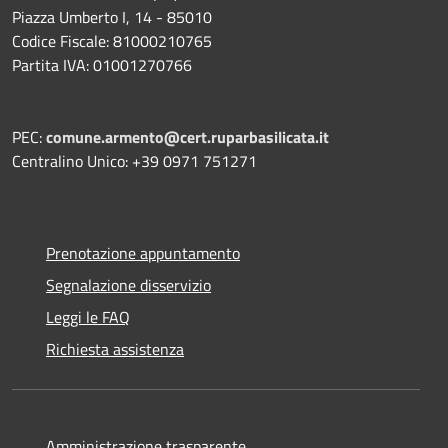
Piazza Umberto I, 14 - 85010
Codice Fiscale: 81000210765
Partita IVA: 01001270766
PEC:
comune.armento@cert.ruparbasilicata.it
Centralino Unico: +39 0971 751271
Prenotazione appuntamento
Segnalazione disservizio
Leggi le FAQ
Richiesta assistenza
Amministrazione trasparente