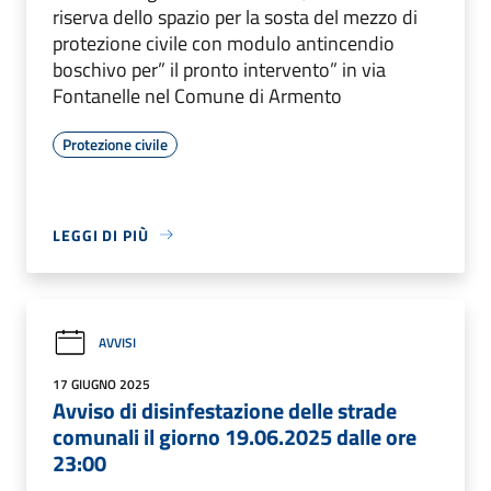
riserva dello spazio per la sosta del mezzo di
protezione civile con modulo antincendio
boschivo per” il pronto intervento” in via
Fontanelle nel Comune di Armento
Protezione civile
LEGGI DI PIÙ
AVVISI
17 GIUGNO 2025
Avviso di disinfestazione delle strade
comunali il giorno 19.06.2025 dalle ore
23:00