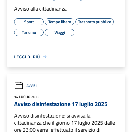
Avviso alla cittadinanza
Sport
Tempo libero
Trasporto pubblico
Turismo
Viaggi
LEGGI DI PIÙ
AVVISI
14 LUGLIO 2025
Avviso disinfestazione 17 luglio 2025
Avviso disinfestazione: si avvisa la
cittadinanza che il giorno 17 luglio 2025 dalle
ore 23:00 verra‘ effettuato il servizio di