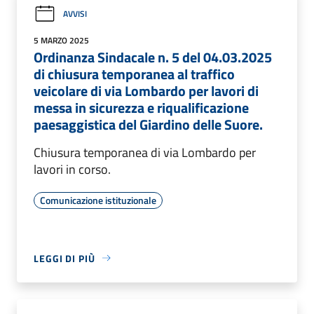
AVVISI
5 MARZO 2025
Ordinanza Sindacale n. 5 del 04.03.2025
di chiusura temporanea al traffico
veicolare di via Lombardo per lavori di
messa in sicurezza e riqualificazione
paesaggistica del Giardino delle Suore.
Chiusura temporanea di via Lombardo per
lavori in corso.
Comunicazione istituzionale
LEGGI DI PIÙ