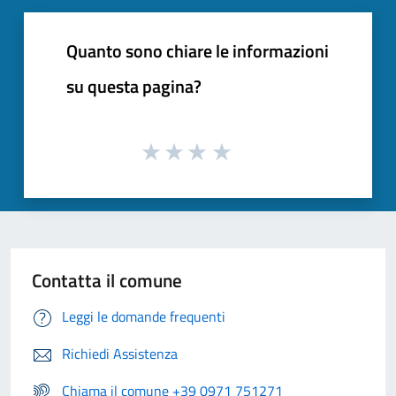
Quanto sono chiare le informazioni
su questa pagina?
Contatta il comune
Leggi le domande frequenti
Richiedi Assistenza
Chiama il comune +39 0971 751271