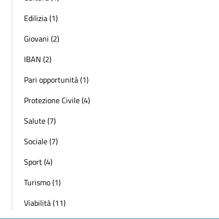
Edilizia (1)
Giovani (2)
IBAN (2)
Pari opportunità (1)
Protezione Civile (4)
Salute (7)
Sociale (7)
Sport (4)
Turismo (1)
Viabilità (11)