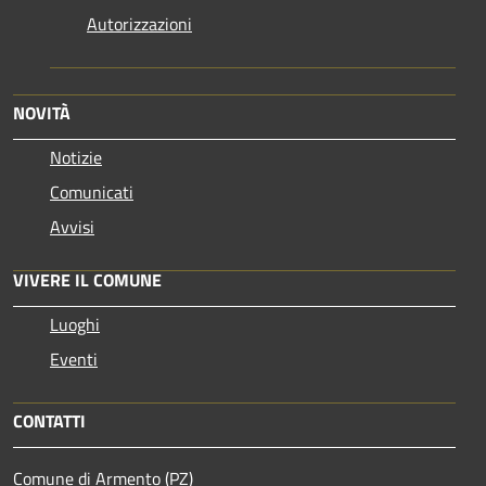
Autorizzazioni
NOVITÀ
Notizie
Comunicati
Avvisi
VIVERE IL COMUNE
Luoghi
Eventi
CONTATTI
Comune di Armento (PZ)