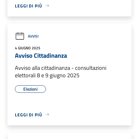
LEGGI DI PIÙ
AVVISI
4 GIUGNO 2025
Avviso Cittadinanza
Avviso alla cittadinanza - consultazioni
elettorali 8 e 9 giugno 2025
Elezioni
LEGGI DI PIÙ