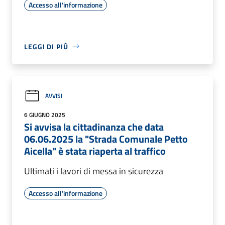
Accesso all'informazione
LEGGI DI PIÙ
AVVISI
6 GIUGNO 2025
Si avvisa la cittadinanza che data
06.06.2025 la "Strada Comunale Petto
Aicella" è stata riaperta al traffico
Ultimati i lavori di messa in sicurezza
Accesso all'informazione