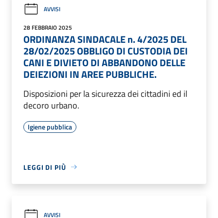
AVVISI
28 FEBBRAIO 2025
ORDINANZA SINDACALE n. 4/2025 DEL
28/02/2025 OBBLIGO DI CUSTODIA DEI
CANI E DIVIETO DI ABBANDONO DELLE
DEIEZIONI IN AREE PUBBLICHE.
Disposizioni per la sicurezza dei cittadini ed il
decoro urbano.
Igiene pubblica
LEGGI DI PIÙ
AVVISI