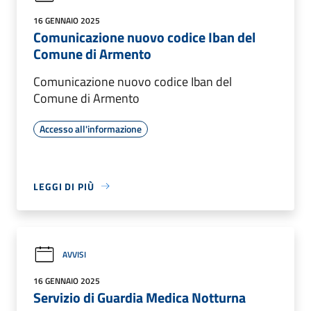
16 GENNAIO 2025
Comunicazione nuovo codice Iban del
Comune di Armento
Comunicazione nuovo codice Iban del
Comune di Armento
Accesso all'informazione
LEGGI DI PIÙ
AVVISI
16 GENNAIO 2025
Servizio di Guardia Medica Notturna