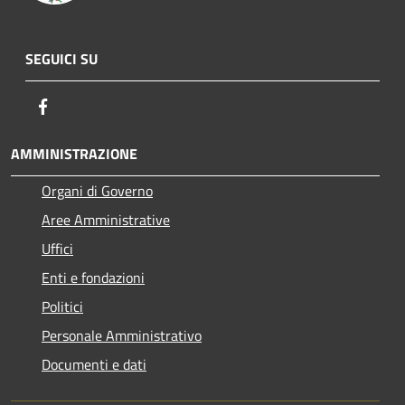
SEGUICI SU
Facebook
AMMINISTRAZIONE
Organi di Governo
Aree Amministrative
Uffici
Enti e fondazioni
Politici
Personale Amministrativo
Documenti e dati