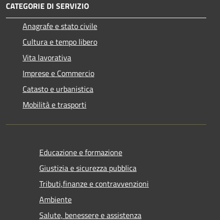
CATEGORIE DI SERVIZIO
Anagrafe e stato civile
Cultura e tempo libero
Vita lavorativa
Imprese e Commercio
Catasto e urbanistica
Mobilità e trasporti
Educazione e formazione
Giustizia e sicurezza pubblica
Tributi,finanze e contravvenzioni
Ambiente
Salute, benessere e assistenza