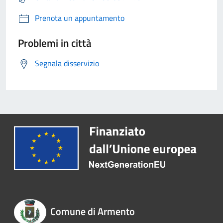
Prenota un appuntamento
Problemi in città
Segnala disservizio
Comune di Armento