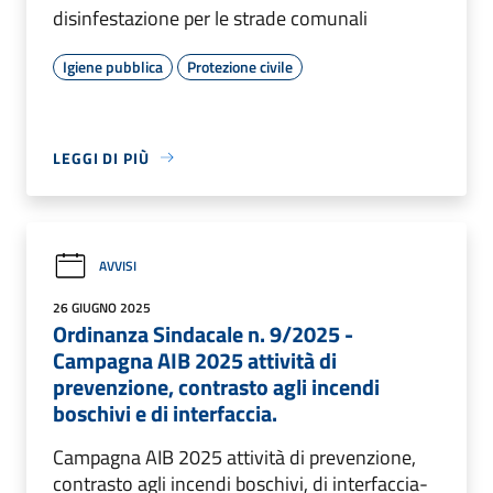
disinfestazione per le strade comunali
Igiene pubblica
Protezione civile
LEGGI DI PIÙ
AVVISI
26 GIUGNO 2025
Ordinanza Sindacale n. 9/2025 -
Campagna AIB 2025 attività di
prevenzione, contrasto agli incendi
boschivi e di interfaccia.
Campagna AIB 2025 attività di prevenzione,
contrasto agli incendi boschivi, di interfaccia-