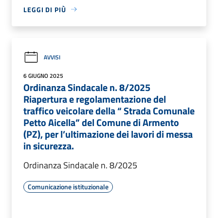
LEGGI DI PIÙ
AVVISI
6 GIUGNO 2025
Ordinanza Sindacale n. 8/2025
Riapertura e regolamentazione del
traffico veicolare della “ Strada Comunale
Petto Aicella” del Comune di Armento
(PZ), per l’ultimazione dei lavori di messa
in sicurezza.
Ordinanza Sindacale n. 8/2025
Comunicazione istituzionale