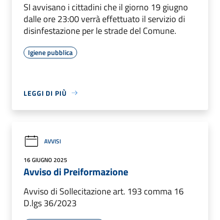
SI avvisano i cittadini che il giorno 19 giugno
dalle ore 23:00 verrà effettuato il servizio di
disinfestazione per le strade del Comune.
Igiene pubblica
LEGGI DI PIÙ
AVVISI
16 GIUGNO 2025
Avviso di Preiformazione
Avviso di Sollecitazione art. 193 comma 16
D.lgs 36/2023