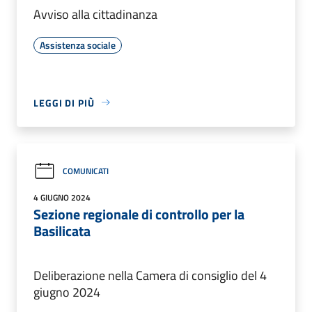
Avviso alla cittadinanza
Assistenza sociale
LEGGI DI PIÙ
COMUNICATI
4 GIUGNO 2024
Sezione regionale di controllo per la
Basilicata
Deliberazione nella Camera di consiglio del 4
giugno 2024