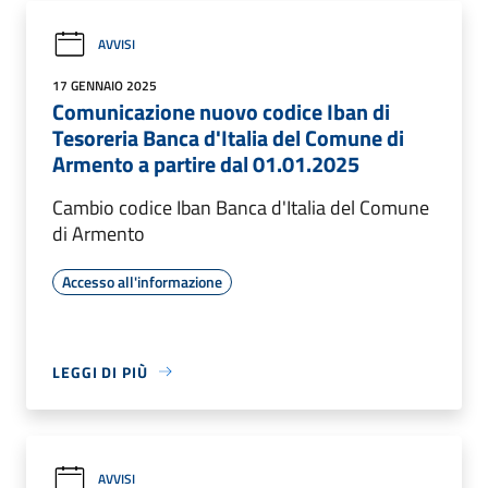
AVVISI
17 GENNAIO 2025
Comunicazione nuovo codice Iban di
Tesoreria Banca d'Italia del Comune di
Armento a partire dal 01.01.2025
Cambio codice Iban Banca d'Italia del Comune
di Armento
Accesso all'informazione
LEGGI DI PIÙ
AVVISI