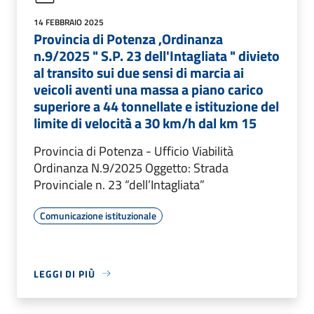
14 FEBBRAIO 2025
Provincia di Potenza ,Ordinanza
n.9/2025 " S.P. 23 dell'Intagliata " divieto
al transito sui due sensi di marcia ai
veicoli aventi una massa a piano carico
superiore a 44 tonnellate e istituzione del
limite di velocità a 30 km/h dal km 15
Provincia di Potenza - Ufficio Viabilità
Ordinanza N.9/2025 Oggetto: Strada
Provinciale n. 23 “dell’Intagliata”
Comunicazione istituzionale
LEGGI DI PIÙ